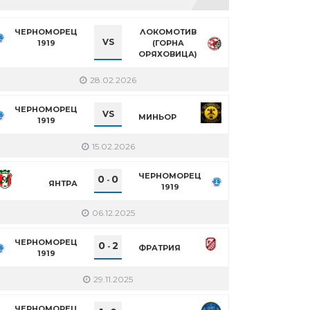
ЧЕРНОМОРЕЦ
ЛОКОМОТИВ
VS
1919
(ГОРНА
ОРЯХОВИЦА)
28.02.2026
ЧЕРНОМОРЕЦ
VS
МИНЬОР
1919
15.02.2026
ЧЕРНОМОРЕЦ
0
0
-
ЯНТРА
1919
06.12.2025
ЧЕРНОМОРЕЦ
0
2
-
ФРАТРИЯ
1919
29.11.2025
ЧЕРНОМОРЕЦ