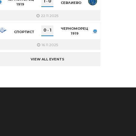
1
0
-
СЕВЛИЕВО
1919
22.11.2025
ЧЕРНОМОРЕЦ
0
1
-
СПОРТИСТ
1919
16.11.2025
VIEW ALL EVENTS