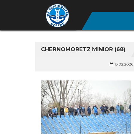
CHERNOMORETZ MINIOR (68)
15.02.2026