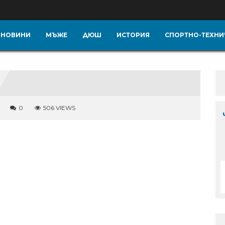
НОВИНИ
МЪЖЕ
ДЮШ
ИСТОРИЯ
СПОРТНО-ТЕХНИ
0
506 VIEWS