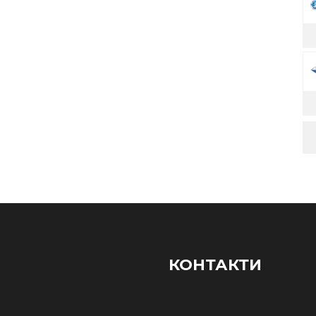
КОНТАКТИ