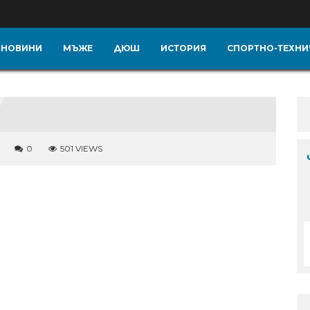
НОВИНИ
МЪЖЕ
ДЮШ
ИСТОРИЯ
СПОРТНО-ТЕХНИ
0
501 VIEWS