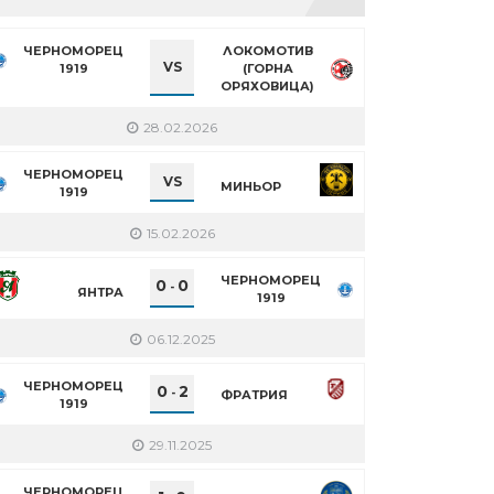
ЧЕРНОМОРЕЦ
ЛОКОМОТИВ
VS
1919
(ГОРНА
ОРЯХОВИЦА)
28.02.2026
ЧЕРНОМОРЕЦ
VS
МИНЬОР
1919
15.02.2026
ЧЕРНОМОРЕЦ
0
0
-
ЯНТРА
1919
06.12.2025
ЧЕРНОМОРЕЦ
0
2
-
ФРАТРИЯ
1919
29.11.2025
ЧЕРНОМОРЕЦ