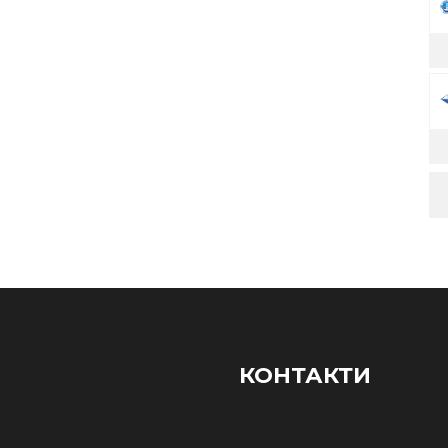
КОНТАКТИ