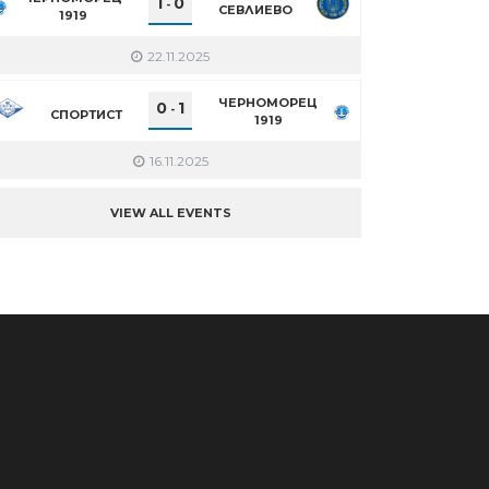
1
0
-
СЕВЛИЕВО
1919
22.11.2025
ЧЕРНОМОРЕЦ
0
1
-
СПОРТИСТ
1919
16.11.2025
VIEW ALL EVENTS