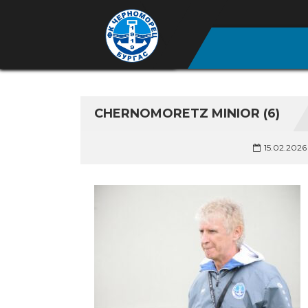
CHERNOMORETZ MINIOR (6)
15.02.2026