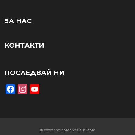
ЗА НАС
КОНТАКТИ
ПОСЛЕДВАЙ НИ
Facebook
Instagram
YouTube
© www.chernomoretz1919.com