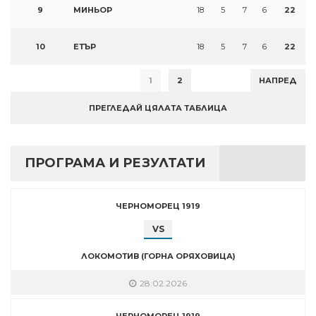
9
МИНЬОР
18
5
7
6
22
10
ЕТЪР
18
5
7
6
22
1
2
НАПРЕД
ПРЕГЛЕДАЙ ЦЯЛАТА ТАБЛИЦА
ПРОГРАМА И РЕЗУЛТАТИ
ЧЕРНОМОРЕЦ 1919
VS
ЛОКОМОТИВ (ГОРНА ОРЯХОВИЦА)
28.02.2026
ЧЕРНОМОРЕЦ 1919