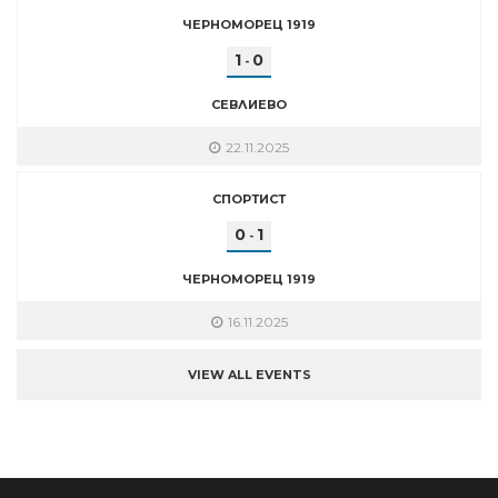
ЧЕРНОМОРЕЦ 1919
1
0
-
СЕВЛИЕВО
22.11.2025
СПОРТИСТ
0
1
-
ЧЕРНОМОРЕЦ 1919
16.11.2025
VIEW ALL EVENTS