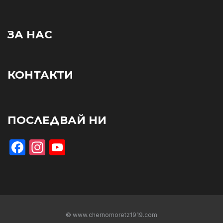
ЗА НАС
КОНТАКТИ
ПОСЛЕДВАЙ НИ
Facebook
Instagram
YouTube
© www.chernomoretz1919.com