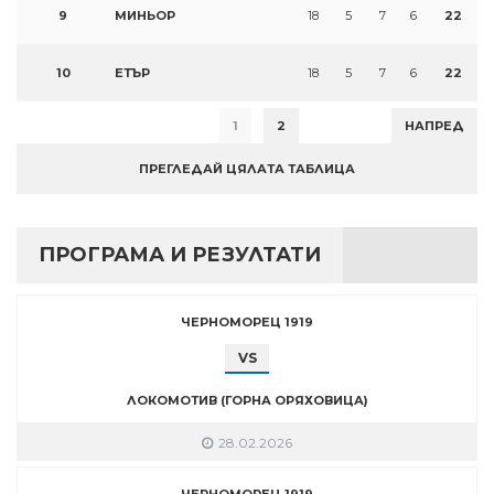
9
МИНЬОР
18
5
7
6
22
10
ЕТЪР
18
5
7
6
22
1
2
НАПРЕД
ПРЕГЛЕДАЙ ЦЯЛАТА ТАБЛИЦА
ПРОГРАМА И РЕЗУЛТАТИ
ЧЕРНОМОРЕЦ 1919
VS
ЛОКОМОТИВ (ГОРНА ОРЯХОВИЦА)
28.02.2026
ЧЕРНОМОРЕЦ 1919