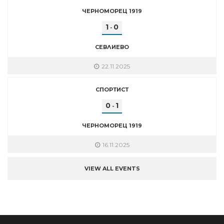
ЧЕРНОМОРЕЦ 1919
1
0
-
СЕВЛИЕВО
22.11.2025
СПОРТИСТ
0
1
-
ЧЕРНОМОРЕЦ 1919
16.11.2025
VIEW ALL EVENTS