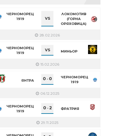
ЧЕРНОМОРЕЦ
ЛОКОМОТИВ
VS
1919
(ГОРНА
ОРЯХОВИЦА)
28.02.2026
ЧЕРНОМОРЕЦ
VS
МИНЬОР
1919
15.02.2026
ЧЕРНОМОРЕЦ
0
0
-
ЯНТРА
1919
06.12.2025
ЧЕРНОМОРЕЦ
0
2
-
ФРАТРИЯ
1919
29.11.2025
ЧЕРНОМОРЕЦ