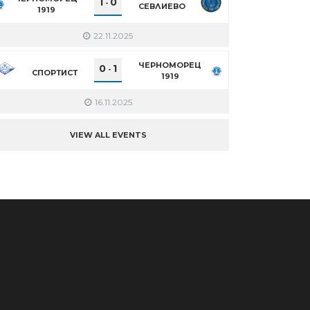
1
0
-
СЕВЛИЕВО
1919
22.11.2025
ЧЕРНОМОРЕЦ
0
1
-
СПОРТИСТ
1919
16.11.2025
VIEW ALL EVENTS