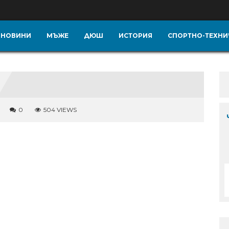
НОВИНИ
МЪЖЕ
ДЮШ
ИСТОРИЯ
СПОРТНО-ТЕХНИ
0
504 VIEWS