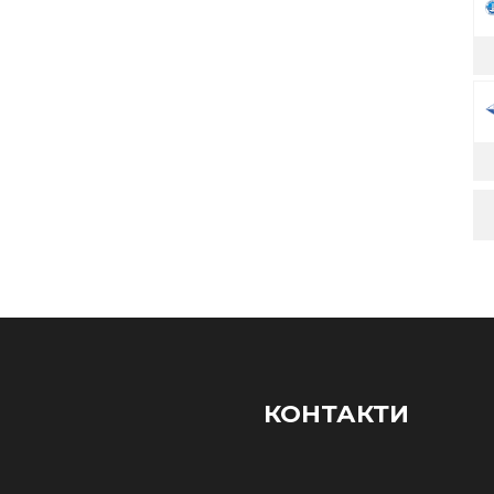
КОНТАКТИ