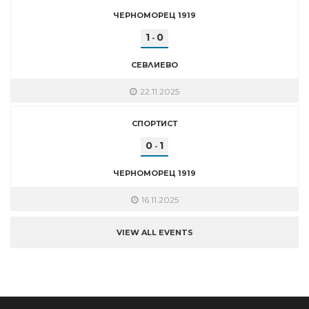
ЧЕРНОМОРЕЦ 1919
1
0
-
СЕВЛИЕВО
22.11.2025
СПОРТИСТ
0
1
-
ЧЕРНОМОРЕЦ 1919
16.11.2025
VIEW ALL EVENTS