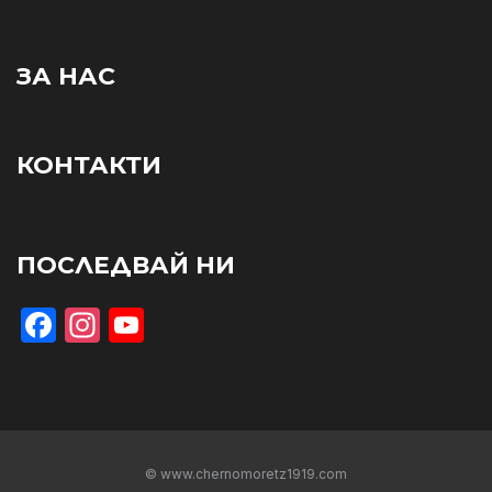
ЗА НАС
КОНТАКТИ
ПОСЛЕДВАЙ НИ
Facebook
Instagram
YouTube
© www.chernomoretz1919.com