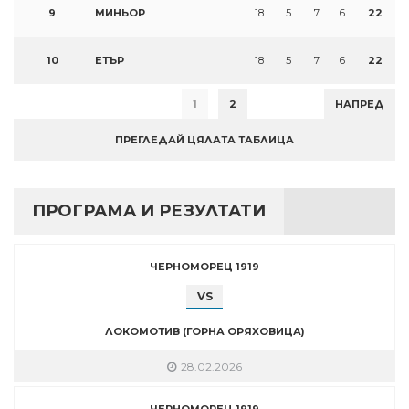
9
МИНЬОР
18
5
7
6
22
10
ЕТЪР
18
5
7
6
22
1
2
НАПРЕД
ПРЕГЛЕДАЙ ЦЯЛАТА ТАБЛИЦА
ПРОГРАМА И РЕЗУЛТАТИ
ЧЕРНОМОРЕЦ 1919
VS
ЛОКОМОТИВ (ГОРНА ОРЯХОВИЦА)
28.02.2026
ЧЕРНОМОРЕЦ 1919