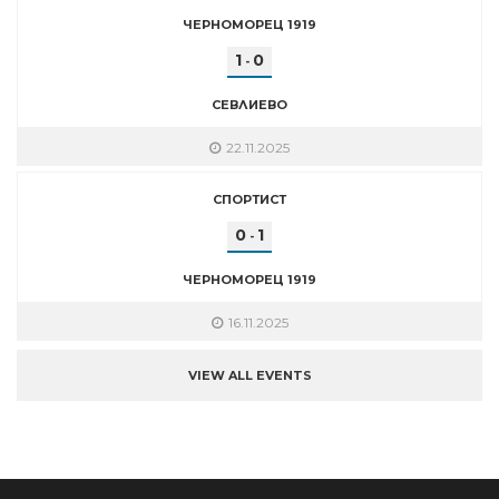
ЧЕРНОМОРЕЦ 1919
1
0
-
СЕВЛИЕВО
22.11.2025
СПОРТИСТ
0
1
-
ЧЕРНОМОРЕЦ 1919
16.11.2025
VIEW ALL EVENTS