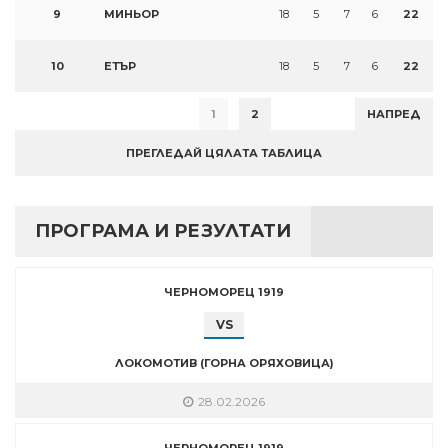
9
МИНЬОР
18
5
7
6
22
10
ЕТЪР
18
5
7
6
22
1
2
НАПРЕД
ПРЕГЛЕДАЙ ЦЯЛАТА ТАБЛИЦА
ПРОГРАМА И РЕЗУЛТАТИ
ЧЕРНОМОРЕЦ 1919
VS
ЛОКОМОТИВ (ГОРНА ОРЯХОВИЦА)
28.02.2026
ЧЕРНОМОРЕЦ 1919