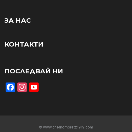
ЗА НАС
КОНТАКТИ
ПОСЛЕДВАЙ НИ
Facebook
Instagram
YouTube
© www.chernomoretz1919.com