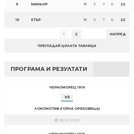
9
МИНЬОР
18
5
7
6
22
10
ЕТЪР
18
5
7
6
22
1
2
НАПРЕД
ПРЕГЛЕДАЙ ЦЯЛАТА ТАБЛИЦА
ПРОГРАМА И РЕЗУЛТАТИ
ЧЕРНОМОРЕЦ 1919
VS
ЛОКОМОТИВ (ГОРНА ОРЯХОВИЦА)
28.02.2026
ЧЕРНОМОРЕЦ 1919