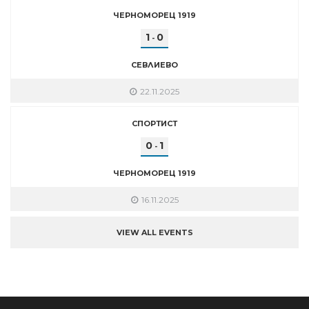
ЧЕРНОМОРЕЦ 1919
1
0
-
СЕВЛИЕВО
22.11.2025
СПОРТИСТ
0
1
-
ЧЕРНОМОРЕЦ 1919
16.11.2025
VIEW ALL EVENTS