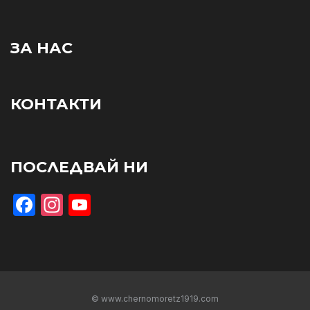
ЗА НАС
КОНТАКТИ
ПОСЛЕДВАЙ НИ
Facebook
Instagram
YouTube
© www.chernomoretz1919.com