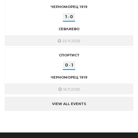
ЧЕРНОМОРЕЦ 1919
1
0
-
СЕВЛИЕВО
22.11.2025
СПОРТИСТ
0
1
-
ЧЕРНОМОРЕЦ 1919
16.11.2025
VIEW ALL EVENTS