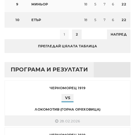
9
МИНЬОР
18
5
7
6
22
10
ЕТЪР
18
5
7
6
22
1
2
НАПРЕД
ПРЕГЛЕДАЙ ЦЯЛАТА ТАБЛИЦА
ПРОГРАМА И РЕЗУЛТАТИ
ЧЕРНОМОРЕЦ 1919
VS
ЛОКОМОТИВ (ГОРНА ОРЯХОВИЦА)
28.02.2026
ЧЕРНОМОРЕЦ 1919