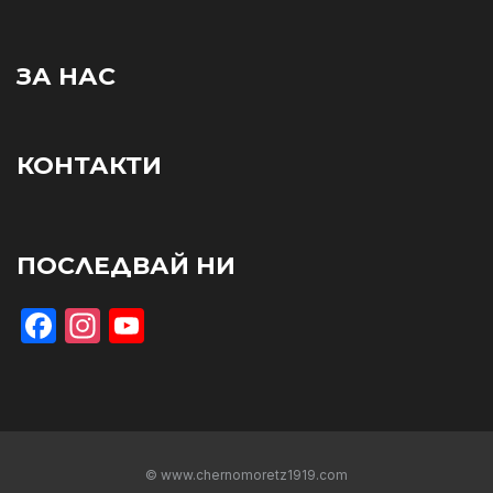
ЗА НАС
КОНТАКТИ
ПОСЛЕДВАЙ НИ
Facebook
Instagram
YouTube
© www.chernomoretz1919.com