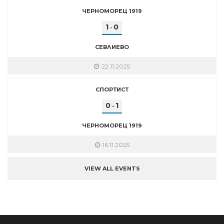
ЧЕРНОМОРЕЦ 1919
1
0
-
СЕВЛИЕВО
22.11.2025
СПОРТИСТ
0
1
-
ЧЕРНОМОРЕЦ 1919
16.11.2025
VIEW ALL EVENTS