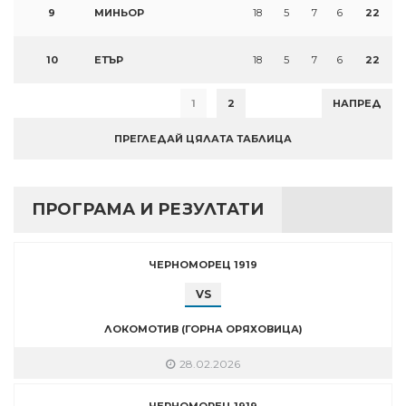
9
МИНЬОР
18
5
7
6
22
10
ЕТЪР
18
5
7
6
22
1
2
НАПРЕД
ПРЕГЛЕДАЙ ЦЯЛАТА ТАБЛИЦА
ПРОГРАМА И РЕЗУЛТАТИ
ЧЕРНОМОРЕЦ 1919
VS
ЛОКОМОТИВ (ГОРНА ОРЯХОВИЦА)
28.02.2026
ЧЕРНОМОРЕЦ 1919