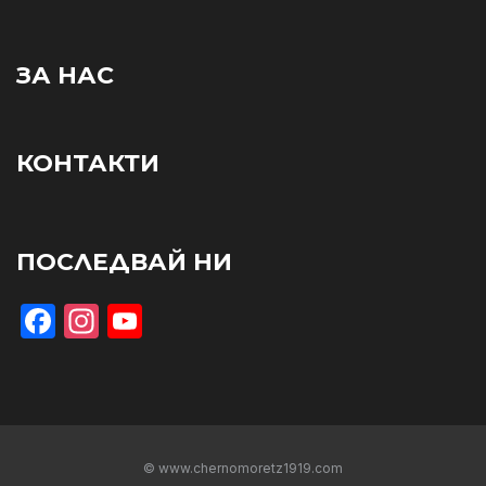
ЗА НАС
КОНТАКТИ
ПОСЛЕДВАЙ НИ
Facebook
Instagram
YouTube
© www.chernomoretz1919.com