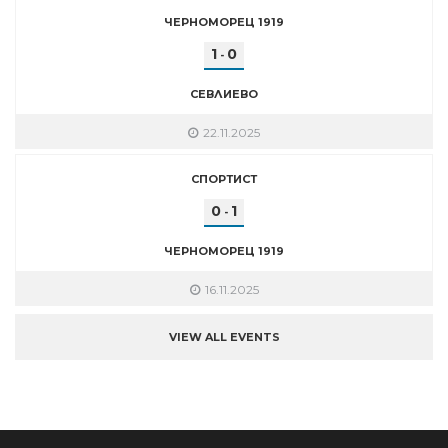
ЧЕРНОМОРЕЦ 1919
1
0
-
СЕВЛИЕВО
22.11.2025
СПОРТИСТ
0
1
-
ЧЕРНОМОРЕЦ 1919
16.11.2025
VIEW ALL EVENTS