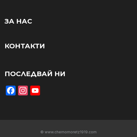
ЗА НАС
КОНТАКТИ
ПОСЛЕДВАЙ НИ
Facebook
Instagram
YouTube
© www.chernomoretz1919.com