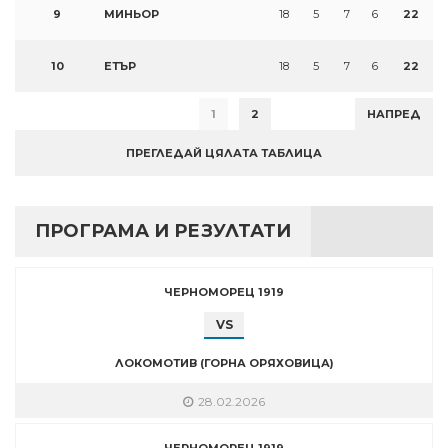
9
МИНЬОР
18
5
7
6
22
10
ЕТЪР
18
5
7
6
22
1
2
НАПРЕД
ПРЕГЛЕДАЙ ЦЯЛАТА ТАБЛИЦА
ПРОГРАМА И РЕЗУЛТАТИ
ЧЕРНОМОРЕЦ 1919
VS
ЛОКОМОТИВ (ГОРНА ОРЯХОВИЦА)
28.02.2026
ЧЕРНОМОРЕЦ 1919