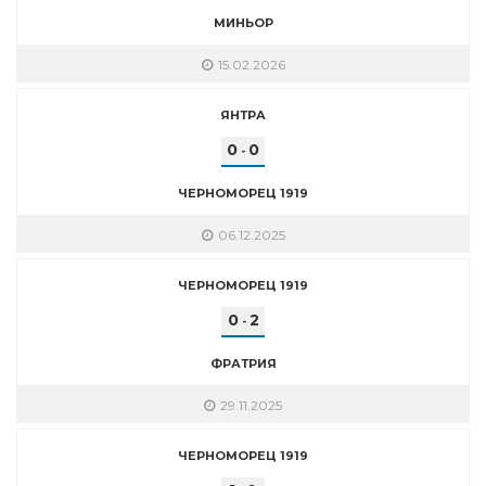
МИНЬОР
15.02.2026
ЯНТРА
0
0
-
ЧЕРНОМОРЕЦ 1919
06.12.2025
ЧЕРНОМОРЕЦ 1919
0
2
-
ФРАТРИЯ
29.11.2025
ЧЕРНОМОРЕЦ 1919