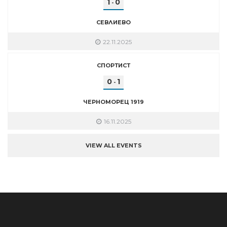
1
0
-
СЕВЛИЕВО
22.11.2025
СПОРТИСТ
0
1
-
ЧЕРНОМОРЕЦ 1919
16.11.2025
VIEW ALL EVENTS