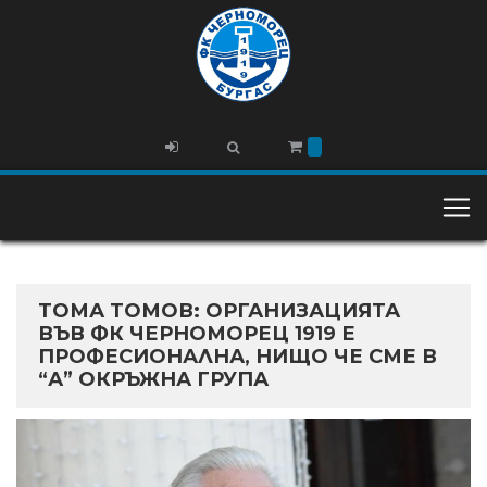
ТОМА ТОМОВ: ОРГАНИЗАЦИЯТА
ВЪВ ФК ЧЕРНОМОРЕЦ 1919 Е
ПРОФЕСИОНАЛНА, НИЩО ЧЕ СМЕ В
“А” ОКРЪЖНА ГРУПА