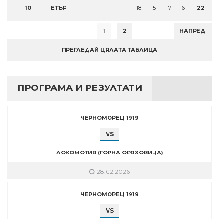
10
ЕТЪР
18
5
7
6
22
1
2
НАПРЕД
ПРЕГЛЕДАЙ ЦЯЛАТА ТАБЛИЦА
ПРОГРАМА И РЕЗУЛТАТИ
ЧЕРНОМОРЕЦ 1919
VS
ЛОКОМОТИВ (ГОРНА ОРЯХОВИЦА)
28.02.2026
ЧЕРНОМОРЕЦ 1919
VS