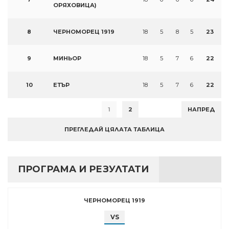
ОРЯХОВИЦА)
8
ЧЕРНОМОРЕЦ 1919
18
5
8
5
23
9
МИНЬОР
18
5
7
6
22
10
ЕТЪР
18
5
7
6
22
1
2
НАПРЕД
ПРЕГЛЕДАЙ ЦЯЛАТА ТАБЛИЦА
ПРОГРАМА И РЕЗУЛТАТИ
ЧЕРНОМОРЕЦ 1919
VS