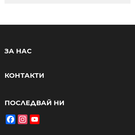
ЗА НАС
КОНТАКТИ
ПОСЛЕДВАЙ НИ
Facebook
Instagram
YouTube