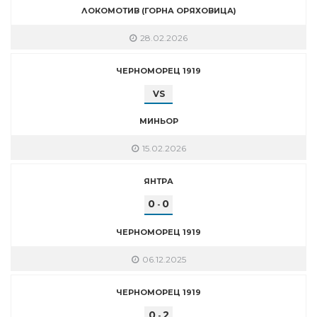
ЛОКОМОТИВ (ГОРНА ОРЯХОВИЦА)
28.02.2026
ЧЕРНОМОРЕЦ 1919
VS
МИНЬОР
15.02.2026
ЯНТРА
0
0
-
ЧЕРНОМОРЕЦ 1919
06.12.2025
ЧЕРНОМОРЕЦ 1919
0
2
-