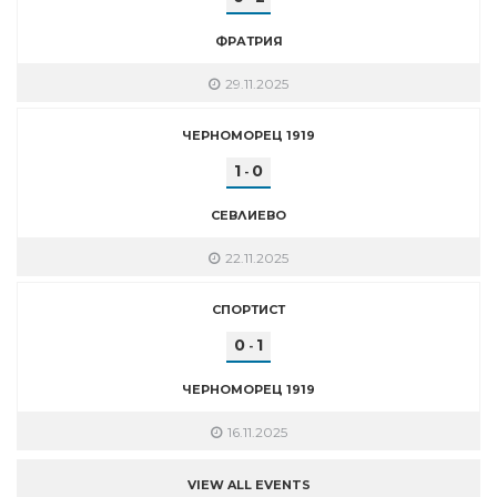
ФРАТРИЯ
29.11.2025
ЧЕРНОМОРЕЦ 1919
1
0
-
СЕВЛИЕВО
22.11.2025
СПОРТИСТ
0
1
-
ЧЕРНОМОРЕЦ 1919
16.11.2025
VIEW ALL EVENTS