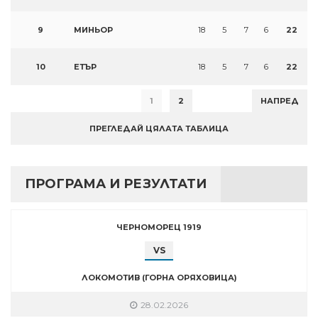
9
МИНЬОР
18
5
7
6
22
10
ЕТЪР
18
5
7
6
22
1
2
НАПРЕД
ПРЕГЛЕДАЙ ЦЯЛАТА ТАБЛИЦА
ПРОГРАМА И РЕЗУЛТАТИ
ЧЕРНОМОРЕЦ 1919
VS
ЛОКОМОТИВ (ГОРНА ОРЯХОВИЦА)
28.02.2026