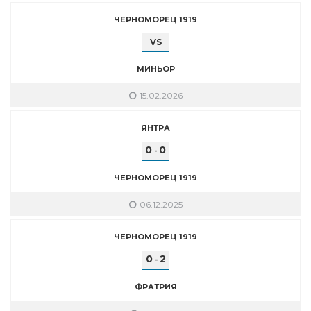
ЧЕРНОМОРЕЦ 1919
VS
МИНЬОР
15.02.2026
ЯНТРА
0
0
-
ЧЕРНОМОРЕЦ 1919
06.12.2025
ЧЕРНОМОРЕЦ 1919
0
2
-
ФРАТРИЯ