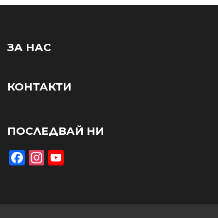
ЗА НАС
КОНТАКТИ
ПОСЛЕДВАЙ НИ
Facebook
Instagram
YouTube