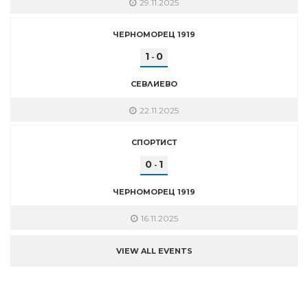
29.11.2025
ЧЕРНОМОРЕЦ 1919
1
0
-
СЕВЛИЕВО
22.11.2025
СПОРТИСТ
0
1
-
ЧЕРНОМОРЕЦ 1919
16.11.2025
VIEW ALL EVENTS