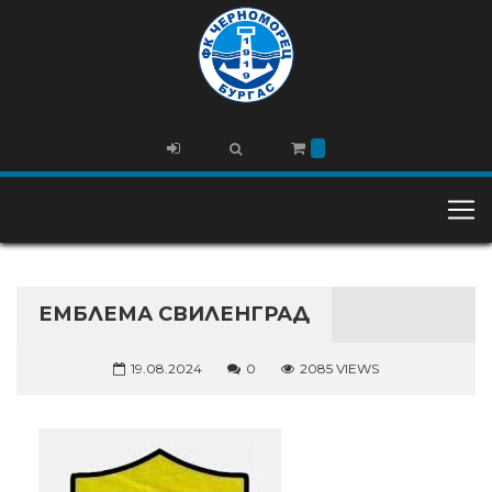
ЕМБЛЕМА СВИЛЕНГРАД
19.08.2024
0
2085 VIEWS