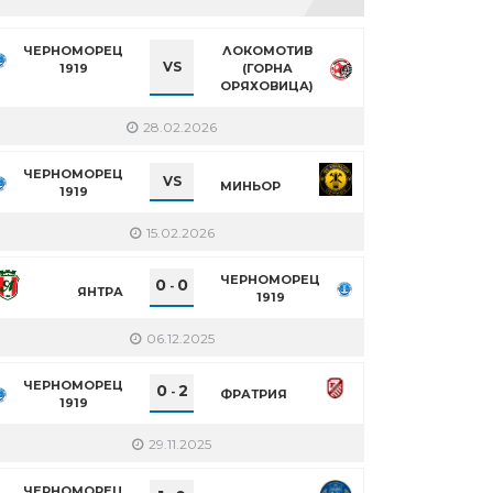
ЧЕРНОМОРЕЦ
ЛОКОМОТИВ
VS
1919
(ГОРНА
ОРЯХОВИЦА)
28.02.2026
ЧЕРНОМОРЕЦ
VS
МИНЬОР
1919
15.02.2026
ЧЕРНОМОРЕЦ
0
0
-
ЯНТРА
1919
06.12.2025
ЧЕРНОМОРЕЦ
0
2
-
ФРАТРИЯ
1919
29.11.2025
ЧЕРНОМОРЕЦ