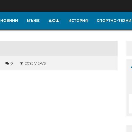
НОВИНИ
МЪЖЕ
ДЮШ
ИСТОРИЯ
СПОРТНО-ТЕХНИ
0
2095 VIEWS