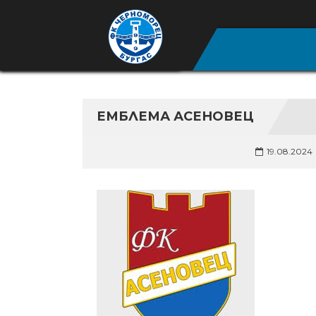
ЕМБЛЕМА АСЕНОВЕЦ
19.08.2024