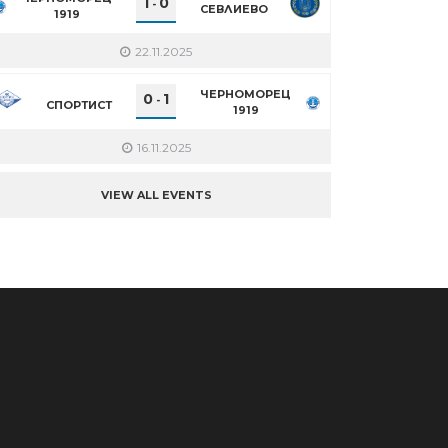
1
0
-
СЕВЛИЕВО
1919
22.11.2025
ЧЕРНОМОРЕЦ
0
1
-
СПОРТИСТ
1919
16.11.2025
VIEW ALL EVENTS