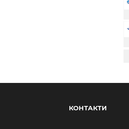
КОНТАКТИ