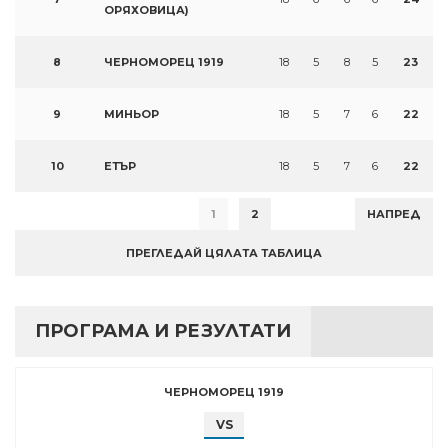
ОРЯХОВИЦА)
8
ЧЕРНОМОРЕЦ 1919
18
5
8
5
23
9
МИНЬОР
18
5
7
6
22
10
ЕТЪР
18
5
7
6
22
1
2
НАПРЕД
ПРЕГЛЕДАЙ ЦЯЛАТА ТАБЛИЦА
ПРОГРАМА И РЕЗУЛТАТИ
ЧЕРНОМОРЕЦ 1919
VS