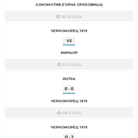
ЛОКОМОТИВ (ГОРНА ОРЯХОВИЦА)
28.02.2026
ЧЕРНОМОРЕЦ 1919
VS
МИНЬОР
15.02.2026
ЯНТРА
0
0
-
ЧЕРНОМОРЕЦ 1919
06.12.2025
ЧЕРНОМОРЕЦ 1919
0
2
-