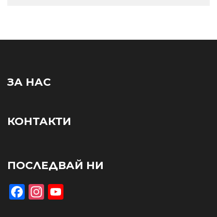
ЗА НАС
КОНТАКТИ
ПОСЛЕДВАЙ НИ
Facebook
Instagram
YouTube