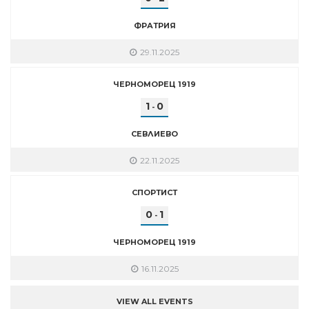
ФРАТРИЯ
29.11.2025
ЧЕРНОМОРЕЦ 1919
1
0
-
СЕВЛИЕВО
22.11.2025
СПОРТИСТ
0
1
-
ЧЕРНОМОРЕЦ 1919
16.11.2025
VIEW ALL EVENTS