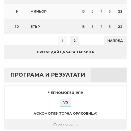
9
МИНЬОР
18
5
7
6
22
10
ЕТЪР
18
5
7
6
22
1
2
НАПРЕД
ПРЕГЛЕДАЙ ЦЯЛАТА ТАБЛИЦА
ПРОГРАМА И РЕЗУЛТАТИ
ЧЕРНОМОРЕЦ 1919
VS
ЛОКОМОТИВ (ГОРНА ОРЯХОВИЦА)
28.02.2026