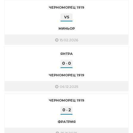
ЧЕРНОМОРЕЦ 1919
VS
МИНЬОР
15.02.2026
ЯНТРА
0
0
-
ЧЕРНОМОРЕЦ 1919
06.12.2025
ЧЕРНОМОРЕЦ 1919
0
2
-
ФРАТРИЯ