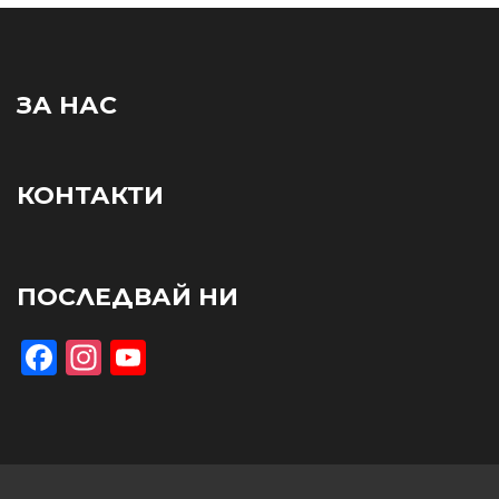
ЗА НАС
КОНТАКТИ
ПОСЛЕДВАЙ НИ
Facebook
Instagram
YouTube