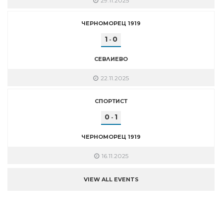
29.11.2025
ЧЕРНОМОРЕЦ 1919
1
0
-
СЕВЛИЕВО
22.11.2025
СПОРТИСТ
0
1
-
ЧЕРНОМОРЕЦ 1919
16.11.2025
VIEW ALL EVENTS