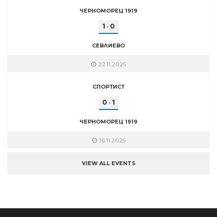
ЧЕРНОМОРЕЦ 1919
1
0
-
СЕВЛИЕВО
22.11.2025
СПОРТИСТ
0
1
-
ЧЕРНОМОРЕЦ 1919
16.11.2025
VIEW ALL EVENTS