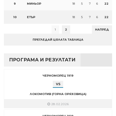
9
МИНЬОР
18
5
7
6
22
10
ЕТЪР
18
5
7
6
22
1
2
НАПРЕД
ПРЕГЛЕДАЙ ЦЯЛАТА ТАБЛИЦА
ПРОГРАМА И РЕЗУЛТАТИ
ЧЕРНОМОРЕЦ 1919
VS
ЛОКОМОТИВ (ГОРНА ОРЯХОВИЦА)
28.02.2026
ЧЕРНОМОРЕЦ 1919