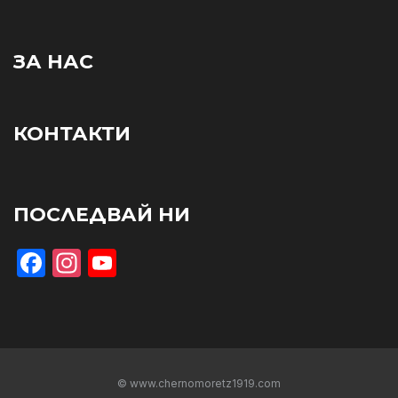
ЗА НАС
КОНТАКТИ
ПОСЛЕДВАЙ НИ
Facebook
Instagram
YouTube
© www.chernomoretz1919.com