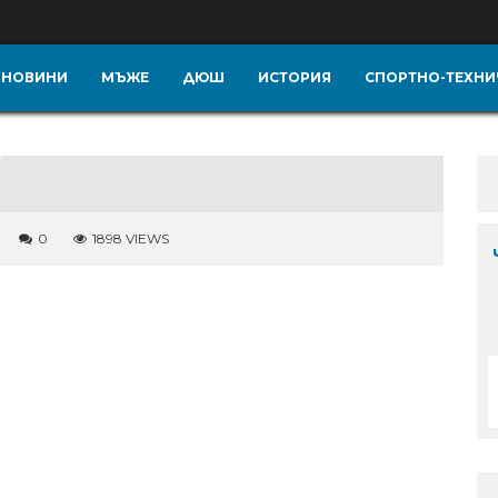
НОВИНИ
МЪЖЕ
ДЮШ
ИСТОРИЯ
СПОРТНО-ТЕХНИ
0
1898 VIEWS