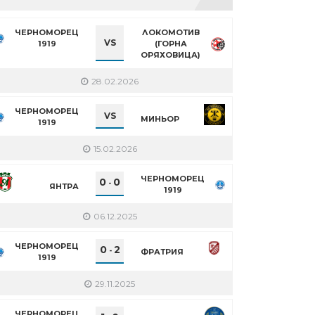
ЧЕРНОМОРЕЦ
ЛОКОМОТИВ
VS
1919
(ГОРНА
ОРЯХОВИЦА)
28.02.2026
ЧЕРНОМОРЕЦ
VS
МИНЬОР
1919
15.02.2026
ЧЕРНОМОРЕЦ
0
0
-
ЯНТРА
1919
06.12.2025
ЧЕРНОМОРЕЦ
0
2
-
ФРАТРИЯ
1919
29.11.2025
ЧЕРНОМОРЕЦ