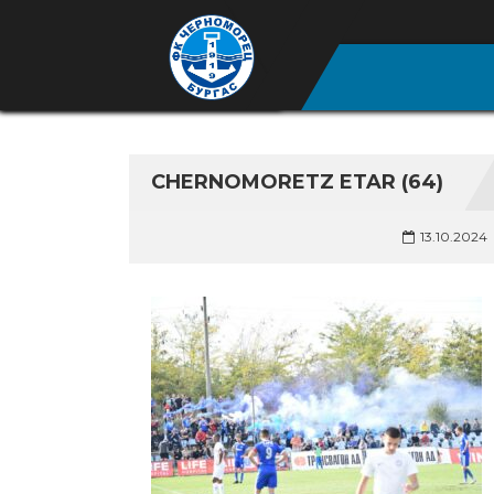
CHERNOMORETZ ETAR (64)
13.10.2024