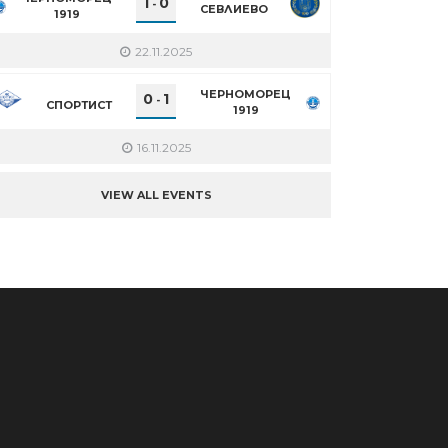
1
0
-
СЕВЛИЕВО
1919
22.11.2025
ЧЕРНОМОРЕЦ
0
1
-
СПОРТИСТ
1919
16.11.2025
VIEW ALL EVENTS