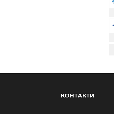
КОНТАКТИ