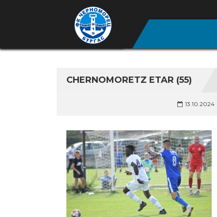
CHERNOMORETZ ETAR (55)
13.10.2024