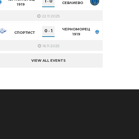
1
0
-
СЕВЛИЕВО
1919
22.11.2025
ЧЕРНОМОРЕЦ
0
1
-
СПОРТИСТ
1919
16.11.2025
VIEW ALL EVENTS