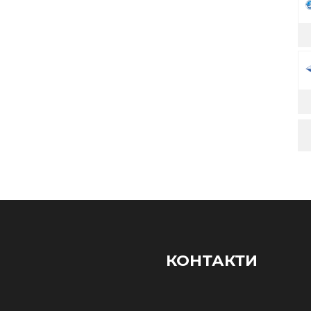
КОНТАКТИ