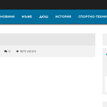
НОВИНИ
МЪЖЕ
ДЮШ
ИСТОРИЯ
СПОРТНО-ТЕХНИ
0
1875 VIEWS