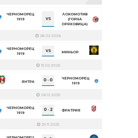
ЧЕРНОМОРЕЦ
ЛОКОМОТИВ
VS
1919
(ГОРНА
ОРЯХОВИЦА)
28.02.2026
ЧЕРНОМОРЕЦ
VS
МИНЬОР
1919
15.02.2026
ЧЕРНОМОРЕЦ
0
0
-
ЯНТРА
1919
06.12.2025
ЧЕРНОМОРЕЦ
0
2
-
ФРАТРИЯ
1919
29.11.2025
ЧЕРНОМОРЕЦ