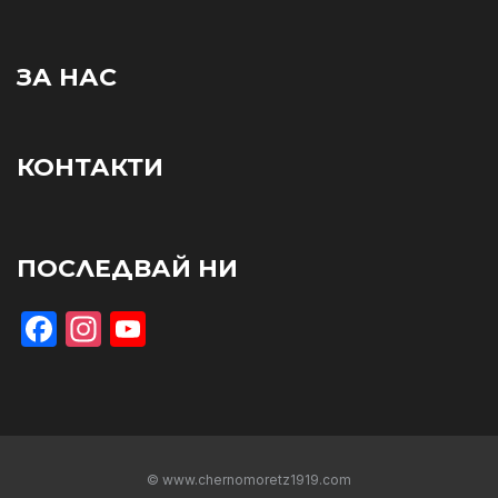
ЗА НАС
КОНТАКТИ
ПОСЛЕДВАЙ НИ
Facebook
Instagram
YouTube
© www.chernomoretz1919.com