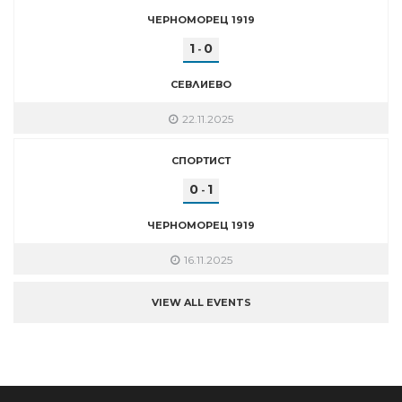
ЧЕРНОМОРЕЦ 1919
1
0
-
СЕВЛИЕВО
22.11.2025
СПОРТИСТ
0
1
-
ЧЕРНОМОРЕЦ 1919
16.11.2025
VIEW ALL EVENTS