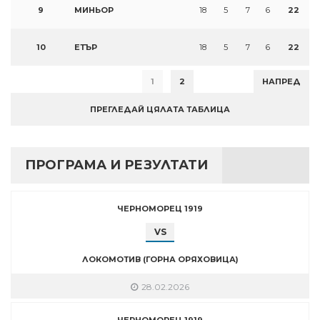
9
МИНЬОР
18
5
7
6
22
10
ЕТЪР
18
5
7
6
22
1
2
НАПРЕД
ПРЕГЛЕДАЙ ЦЯЛАТА ТАБЛИЦА
ПРОГРАМА И РЕЗУЛТАТИ
ЧЕРНОМОРЕЦ 1919
VS
ЛОКОМОТИВ (ГОРНА ОРЯХОВИЦА)
28.02.2026
ЧЕРНОМОРЕЦ 1919