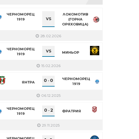
ЧЕРНОМОРЕЦ
ЛОКОМОТИВ
VS
1919
(ГОРНА
ОРЯХОВИЦА)
28.02.2026
ЧЕРНОМОРЕЦ
VS
МИНЬОР
1919
15.02.2026
ЧЕРНОМОРЕЦ
0
0
-
ЯНТРА
1919
06.12.2025
ЧЕРНОМОРЕЦ
0
2
-
ФРАТРИЯ
1919
29.11.2025
ЧЕРНОМОРЕЦ