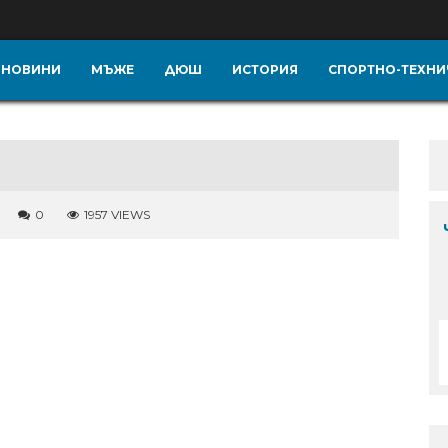
НОВИНИ
МЪЖЕ
ДЮШ
ИСТОРИЯ
СПОРТНО-ТЕХНИ
0
1957 VIEWS