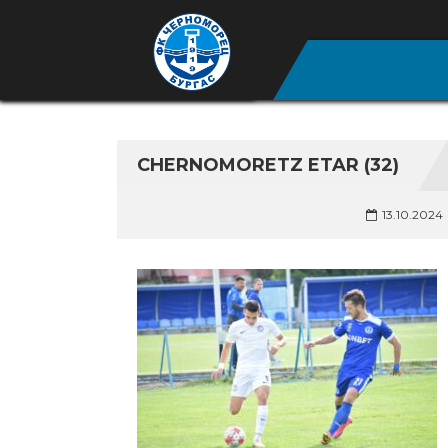
CHERNOMORETZ ETAR (32)
13.10.2024