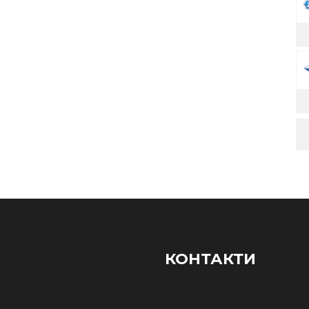
КОНТАКТИ