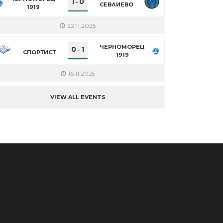
1
0
-
СЕВЛИЕВО
1919
22.11.2025
ЧЕРНОМОРЕЦ
0
1
-
СПОРТИСТ
1919
16.11.2025
VIEW ALL EVENTS