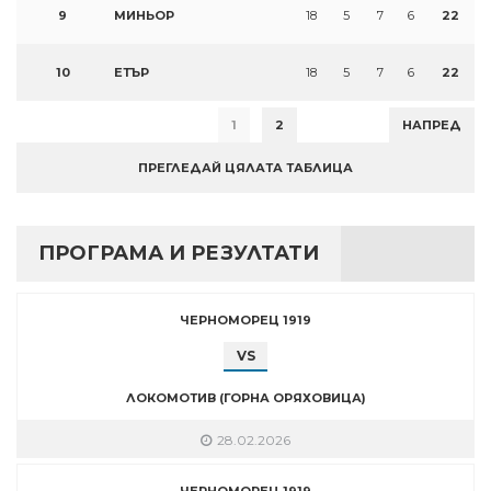
9
МИНЬОР
18
5
7
6
22
10
ЕТЪР
18
5
7
6
22
1
2
НАПРЕД
ПРЕГЛЕДАЙ ЦЯЛАТА ТАБЛИЦА
ПРОГРАМА И РЕЗУЛТАТИ
ЧЕРНОМОРЕЦ 1919
VS
ЛОКОМОТИВ (ГОРНА ОРЯХОВИЦА)
28.02.2026
ЧЕРНОМОРЕЦ 1919