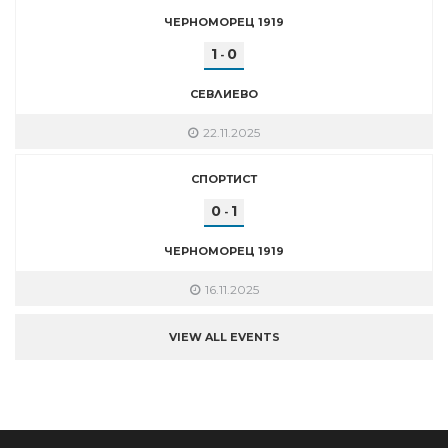
ЧЕРНОМОРЕЦ 1919
1
0
-
СЕВЛИЕВО
22.11.2025
СПОРТИСТ
0
1
-
ЧЕРНОМОРЕЦ 1919
16.11.2025
VIEW ALL EVENTS