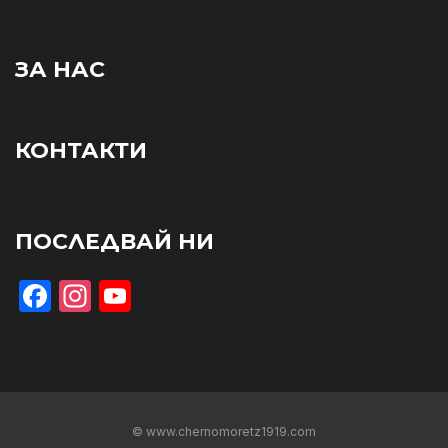
ЗА НАС
КОНТАКТИ
ПОСЛЕДВАЙ НИ
Facebook
Instagram
YouTube
© www.chernomoretz1919.com