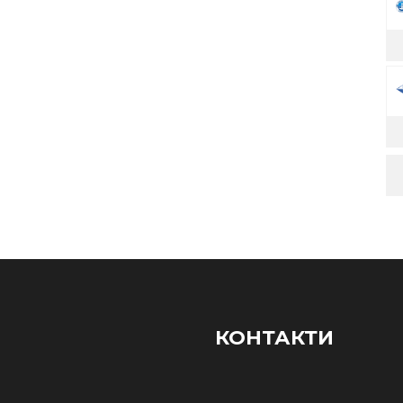
КОНТАКТИ