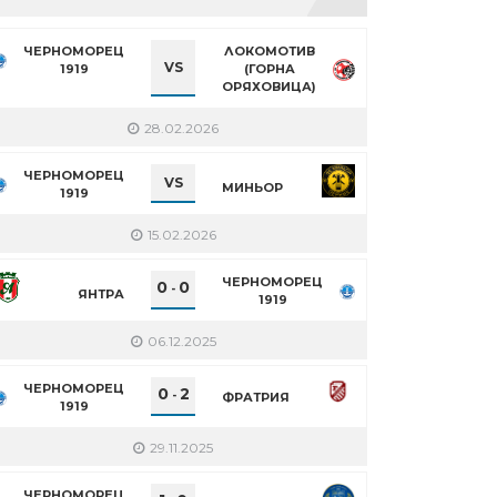
ЧЕРНОМОРЕЦ
ЛОКОМОТИВ
VS
1919
(ГОРНА
ОРЯХОВИЦА)
28.02.2026
ЧЕРНОМОРЕЦ
VS
МИНЬОР
1919
15.02.2026
ЧЕРНОМОРЕЦ
0
0
-
ЯНТРА
1919
06.12.2025
ЧЕРНОМОРЕЦ
0
2
-
ФРАТРИЯ
1919
29.11.2025
ЧЕРНОМОРЕЦ