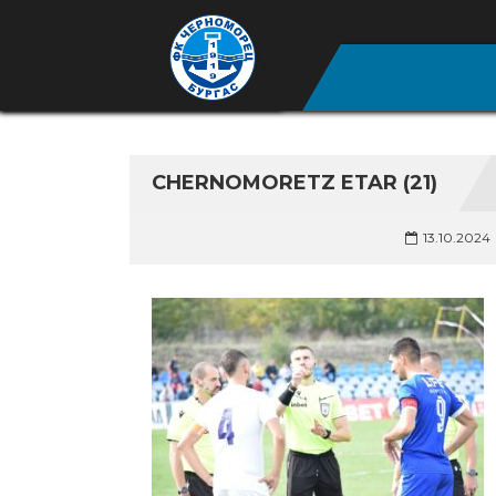
CHERNOMORETZ ETAR (21)
13.10.2024