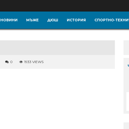
НОВИНИ
МЪЖЕ
ДЮШ
ИСТОРИЯ
СПОРТНО-ТЕХНИ
0
1933 VIEWS