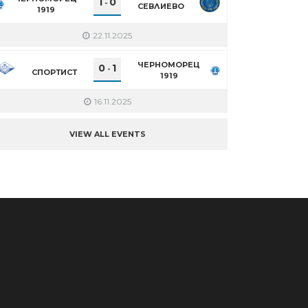
1
0
-
СЕВЛИЕВО
1919
22.11.2025
ЧЕРНОМОРЕЦ
0
1
-
СПОРТИСТ
1919
16.11.2025
VIEW ALL EVENTS