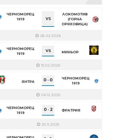
ЧЕРНОМОРЕЦ
ЛОКОМОТИВ
VS
1919
(ГОРНА
ОРЯХОВИЦА)
28.02.2026
ЧЕРНОМОРЕЦ
VS
МИНЬОР
1919
15.02.2026
ЧЕРНОМОРЕЦ
0
0
-
ЯНТРА
1919
06.12.2025
ЧЕРНОМОРЕЦ
0
2
-
ФРАТРИЯ
1919
29.11.2025
ЧЕРНОМОРЕЦ