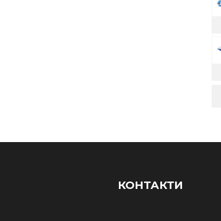
КОНТАКТИ