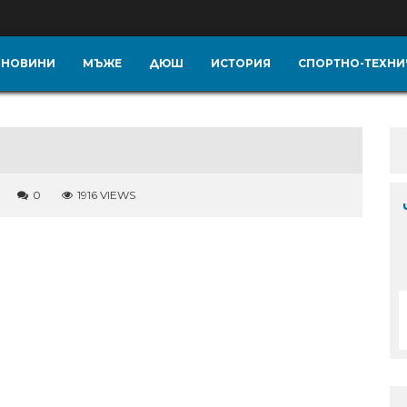
НОВИНИ
МЪЖЕ
ДЮШ
ИСТОРИЯ
СПОРТНО-ТЕХНИ
0
1916 VIEWS