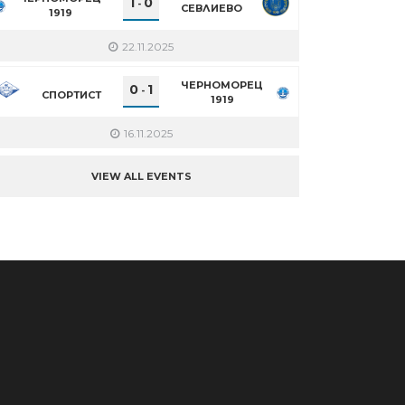
1
0
-
СЕВЛИЕВО
1919
22.11.2025
ЧЕРНОМОРЕЦ
0
1
-
СПОРТИСТ
1919
16.11.2025
VIEW ALL EVENTS