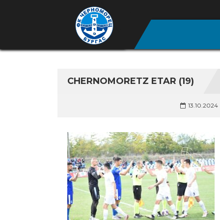
CHERNOMORETZ ETAR (19)
13.10.2024