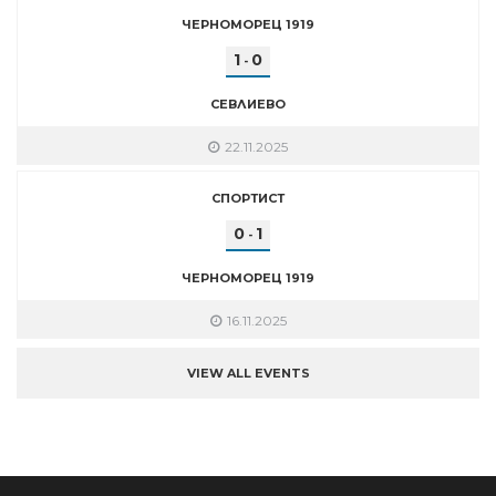
ЧЕРНОМОРЕЦ 1919
1
0
-
СЕВЛИЕВО
22.11.2025
СПОРТИСТ
0
1
-
ЧЕРНОМОРЕЦ 1919
16.11.2025
VIEW ALL EVENTS