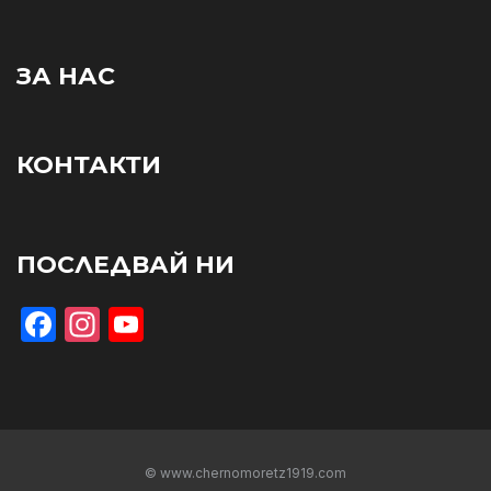
ЗА НАС
КОНТАКТИ
ПОСЛЕДВАЙ НИ
Facebook
Instagram
YouTube
© www.chernomoretz1919.com