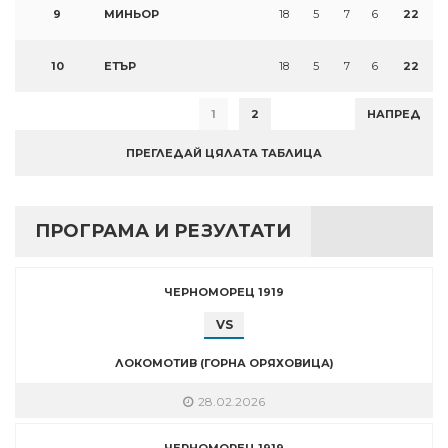
9
МИНЬОР
18
5
7
6
22
10
ЕТЪР
18
5
7
6
22
1
2
НАПРЕД
ПРЕГЛЕДАЙ ЦЯЛАТА ТАБЛИЦА
ПРОГРАМА И РЕЗУЛТАТИ
ЧЕРНОМОРЕЦ 1919
VS
ЛОКОМОТИВ (ГОРНА ОРЯХОВИЦА)
28.02.2026
ЧЕРНОМОРЕЦ 1919