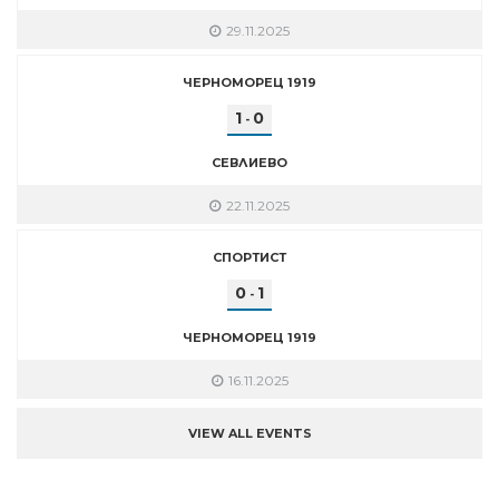
29.11.2025
ЧЕРНОМОРЕЦ 1919
1
0
-
СЕВЛИЕВО
22.11.2025
СПОРТИСТ
0
1
-
ЧЕРНОМОРЕЦ 1919
16.11.2025
VIEW ALL EVENTS