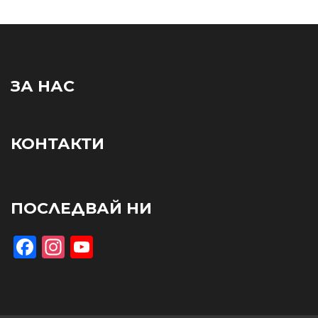
ЗА НАС
КОНТАКТИ
ПОСЛЕДВАЙ НИ
Facebook
Instagram
YouTube