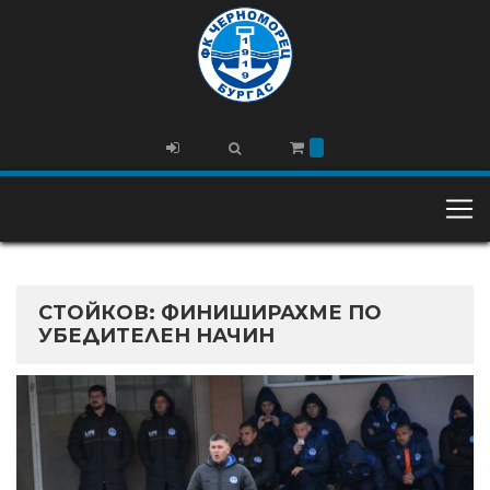
СТОЙКОВ: ФИНИШИРАХМЕ ПО
УБЕДИТЕЛЕН НАЧИН