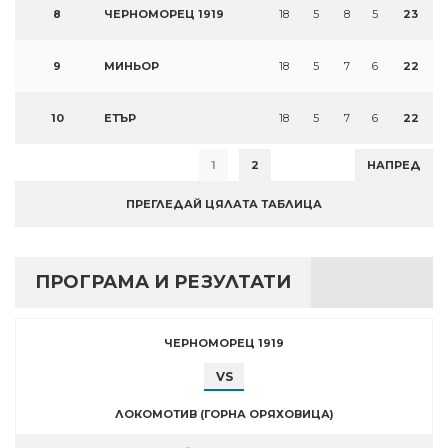
8
ЧЕРНОМОРЕЦ 1919
18
5
8
5
23
9
МИНЬОР
18
5
7
6
22
10
ЕТЪР
18
5
7
6
22
1
2
НАПРЕД
ПРЕГЛЕДАЙ ЦЯЛАТА ТАБЛИЦА
ПРОГРАМА И РЕЗУЛТАТИ
ЧЕРНОМОРЕЦ 1919
VS
ЛОКОМОТИВ (ГОРНА ОРЯХОВИЦА)