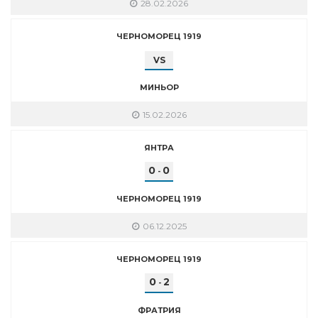
28.02.2026
ЧЕРНОМОРЕЦ 1919
VS
МИНЬОР
15.02.2026
ЯНТРА
0
0
-
ЧЕРНОМОРЕЦ 1919
06.12.2025
ЧЕРНОМОРЕЦ 1919
0
2
-
ФРАТРИЯ