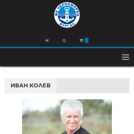
ИВАН КОЛЕВ