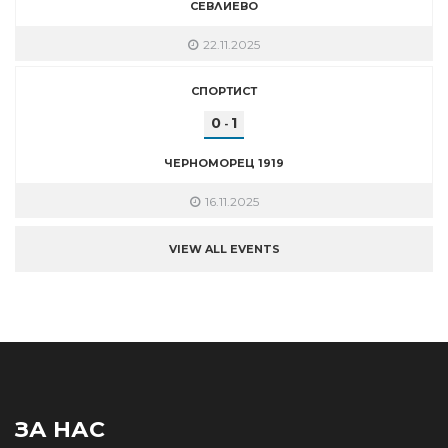
СЕВЛИЕВО
22.11.2025
СПОРТИСТ
0
1
-
ЧЕРНОМОРЕЦ 1919
16.11.2025
VIEW ALL EVENTS
ЗА НАС