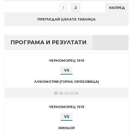
1
2
НАПРЕД
ПРЕГЛЕДАЙ ЦЯЛАТА ТАБЛИЦА
ПРОГРАМА И РЕЗУЛТАТИ
ЧЕРНОМОРЕЦ 1919
VS
ЛОКОМОТИВ (ГОРНА ОРЯХОВИЦА)
28.02.2026
ЧЕРНОМОРЕЦ 1919
VS
МИНЬОР