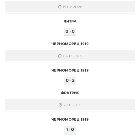
15.02.2026
ЯНТРА
0
0
-
ЧЕРНОМОРЕЦ 1919
06.12.2025
ЧЕРНОМОРЕЦ 1919
0
2
-
ФРАТРИЯ
29.11.2025
ЧЕРНОМОРЕЦ 1919
1
0
-