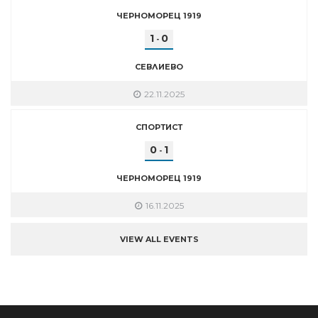
ЧЕРНОМОРЕЦ 1919
1
0
-
СЕВЛИЕВО
22.11.2025
СПОРТИСТ
0
1
-
ЧЕРНОМОРЕЦ 1919
16.11.2025
VIEW ALL EVENTS