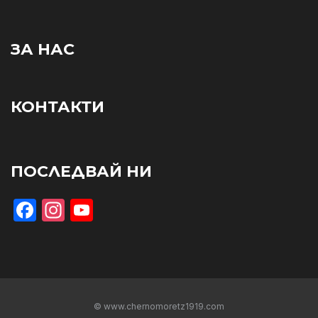
ЗА НАС
КОНТАКТИ
ПОСЛЕДВАЙ НИ
Facebook
Instagram
YouTube
© www.chernomoretz1919.com