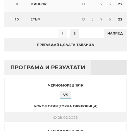
9
МИНЬОР
18
5
7
6
22
10
ЕТЪР
18
5
7
6
22
1
2
НАПРЕД
ПРЕГЛЕДАЙ ЦЯЛАТА ТАБЛИЦА
ПРОГРАМА И РЕЗУЛТАТИ
ЧЕРНОМОРЕЦ 1919
VS
ЛОКОМОТИВ (ГОРНА ОРЯХОВИЦА)
28.02.2026
ЧЕРНОМОРЕЦ 1919