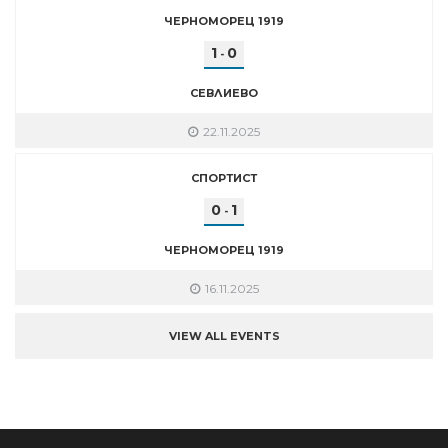
ЧЕРНОМОРЕЦ 1919
1
0
-
СЕВЛИЕВО
22.11.2025
СПОРТИСТ
0
1
-
ЧЕРНОМОРЕЦ 1919
16.11.2025
VIEW ALL EVENTS