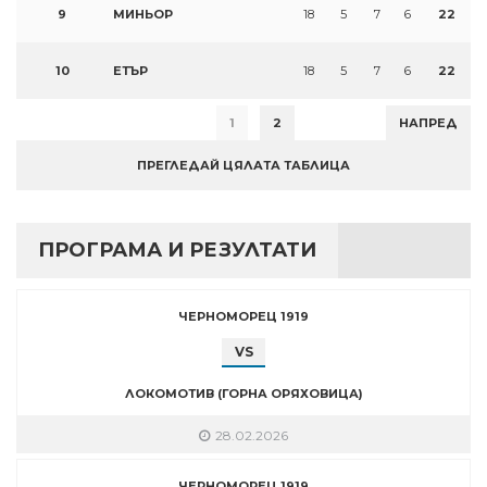
9
МИНЬОР
18
5
7
6
22
10
ЕТЪР
18
5
7
6
22
1
2
НАПРЕД
ПРЕГЛЕДАЙ ЦЯЛАТА ТАБЛИЦА
ПРОГРАМА И РЕЗУЛТАТИ
ЧЕРНОМОРЕЦ 1919
VS
ЛОКОМОТИВ (ГОРНА ОРЯХОВИЦА)
28.02.2026
ЧЕРНОМОРЕЦ 1919