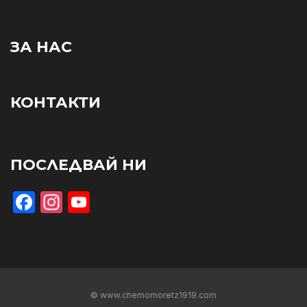
ЗА НАС
КОНТАКТИ
ПОСЛЕДВАЙ НИ
Facebook
Instagram
YouTube
© www.chernomoretz1919.com