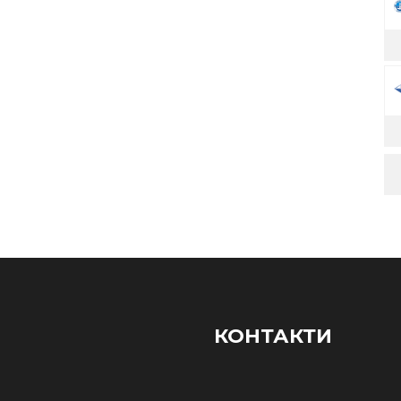
КОНТАКТИ