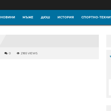
НОВИНИ
МЪЖЕ
ДЮШ
ИСТОРИЯ
СПОРТНО-ТЕХНИ
0
2185 VIEWS