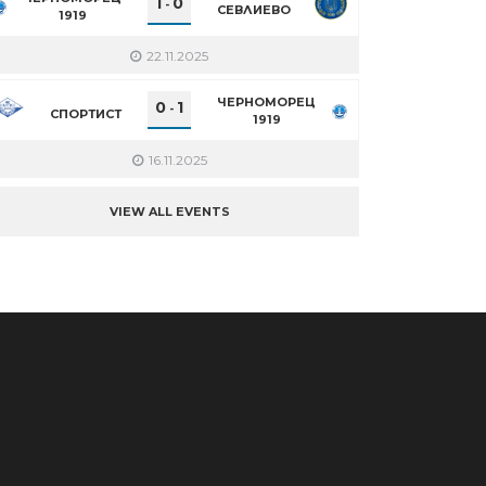
1
0
-
СЕВЛИЕВО
1919
22.11.2025
ЧЕРНОМОРЕЦ
0
1
-
СПОРТИСТ
1919
16.11.2025
VIEW ALL EVENTS