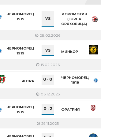
ЧЕРНОМОРЕЦ
ЛОКОМОТИВ
VS
1919
(ГОРНА
ОРЯХОВИЦА)
28.02.2026
ЧЕРНОМОРЕЦ
VS
МИНЬОР
1919
15.02.2026
ЧЕРНОМОРЕЦ
0
0
-
ЯНТРА
1919
06.12.2025
ЧЕРНОМОРЕЦ
0
2
-
ФРАТРИЯ
1919
29.11.2025
ЧЕРНОМОРЕЦ