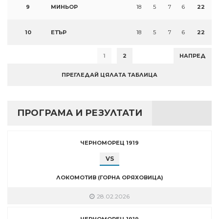
9
МИНЬОР
18
5
7
6
22
10
ЕТЪР
18
5
7
6
22
1
2
НАПРЕД
ПРЕГЛЕДАЙ ЦЯЛАТА ТАБЛИЦА
ПРОГРАМА И РЕЗУЛТАТИ
ЧЕРНОМОРЕЦ 1919
VS
ЛОКОМОТИВ (ГОРНА ОРЯХОВИЦА)
28.02.2026
ЧЕРНОМОРЕЦ 1919