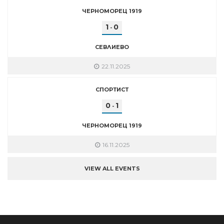
ЧЕРНОМОРЕЦ 1919
1
0
-
СЕВЛИЕВО
22.11.2025
СПОРТИСТ
0
1
-
ЧЕРНОМОРЕЦ 1919
16.11.2025
VIEW ALL EVENTS