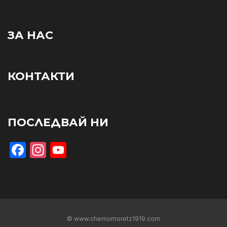
ЗА НАС
КОНТАКТИ
ПОСЛЕДВАЙ НИ
Facebook
Instagram
YouTube
© www.chernomoretz1919.com