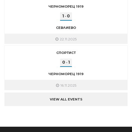
ЧЕРНОМОРЕЦ 1919
1
0
-
СЕВЛИЕВО
22.11.2025
СПОРТИСТ
0
1
-
ЧЕРНОМОРЕЦ 1919
16.11.2025
VIEW ALL EVENTS