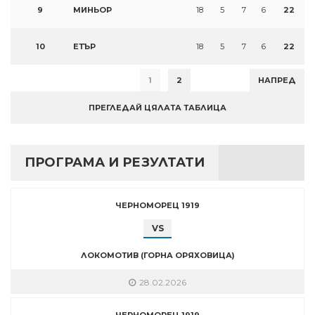
9
МИНЬОР
18
5
7
6
22
10
ЕТЪР
18
5
7
6
22
1
2
НАПРЕД
ПРЕГЛЕДАЙ ЦЯЛАТА ТАБЛИЦА
ПРОГРАМА И РЕЗУЛТАТИ
ЧЕРНОМОРЕЦ 1919
VS
ЛОКОМОТИВ (ГОРНА ОРЯХОВИЦА)
28.02.2026
ЧЕРНОМОРЕЦ 1919