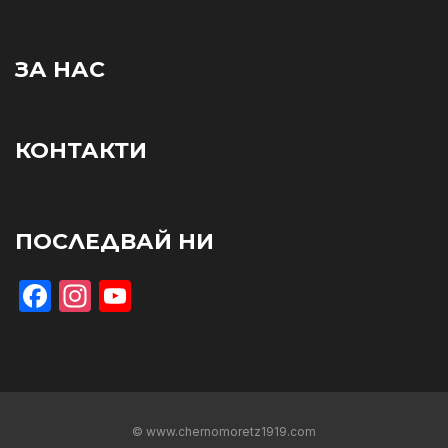
ЗА НАС
КОНТАКТИ
ПОСЛЕДВАЙ НИ
Facebook
Instagram
YouTube
© www.chernomoretz1919.com