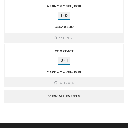
ЧЕРНОМОРЕЦ 1919
1
0
-
СЕВЛИЕВО
22.11.2025
СПОРТИСТ
0
1
-
ЧЕРНОМОРЕЦ 1919
16.11.2025
VIEW ALL EVENTS