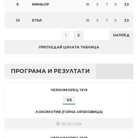
9
МИНЬОР
18
5
7
6
22
10
ЕТЪР
18
5
7
6
22
1
2
НАПРЕД
ПРЕГЛЕДАЙ ЦЯЛАТА ТАБЛИЦА
ПРОГРАМА И РЕЗУЛТАТИ
ЧЕРНОМОРЕЦ 1919
VS
ЛОКОМОТИВ (ГОРНА ОРЯХОВИЦА)
28.02.2026
ЧЕРНОМОРЕЦ 1919