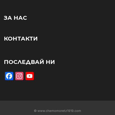
ЗА НАС
КОНТАКТИ
ПОСЛЕДВАЙ НИ
Facebook
Instagram
YouTube
© www.chernomoretz1919.com