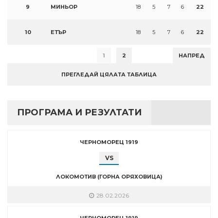
9
МИНЬОР
18
5
7
6
22
10
ЕТЪР
18
5
7
6
22
1
2
НАПРЕД
ПРЕГЛЕДАЙ ЦЯЛАТА ТАБЛИЦА
ПРОГРАМА И РЕЗУЛТАТИ
ЧЕРНОМОРЕЦ 1919
VS
ЛОКОМОТИВ (ГОРНА ОРЯХОВИЦА)
28.02.2026
ЧЕРНОМОРЕЦ 1919