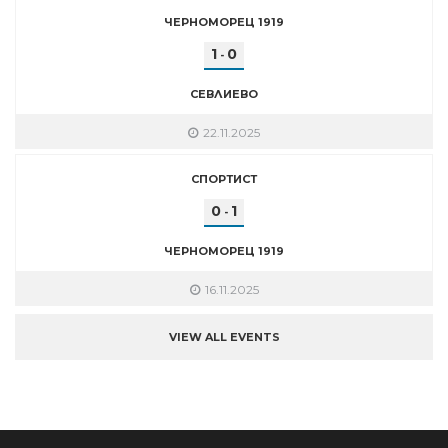
ЧЕРНОМОРЕЦ 1919
1
0
-
СЕВЛИЕВО
22.11.2025
СПОРТИСТ
0
1
-
ЧЕРНОМОРЕЦ 1919
16.11.2025
VIEW ALL EVENTS