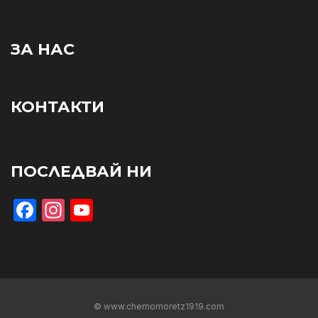
ЗА НАС
КОНТАКТИ
ПОСЛЕДВАЙ НИ
Facebook
Instagram
YouTube
© www.chernomoretz1919.com