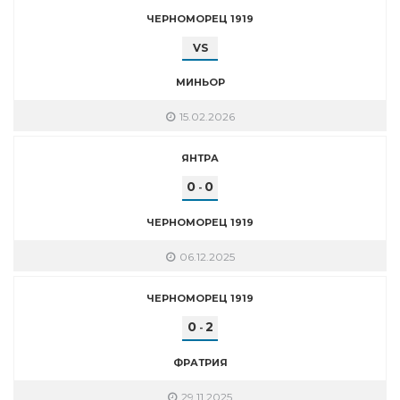
ЧЕРНОМОРЕЦ 1919
VS
МИНЬОР
15.02.2026
ЯНТРА
0
0
-
ЧЕРНОМОРЕЦ 1919
06.12.2025
ЧЕРНОМОРЕЦ 1919
0
2
-
ФРАТРИЯ
29.11.2025