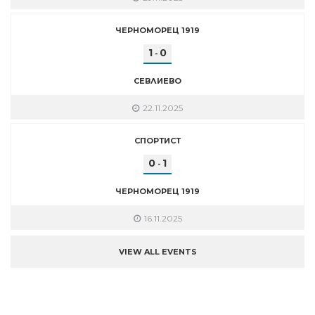
ЧЕРНОМОРЕЦ 1919
1
0
-
СЕВЛИЕВО
22.11.2025
СПОРТИСТ
0
1
-
ЧЕРНОМОРЕЦ 1919
16.11.2025
VIEW ALL EVENTS