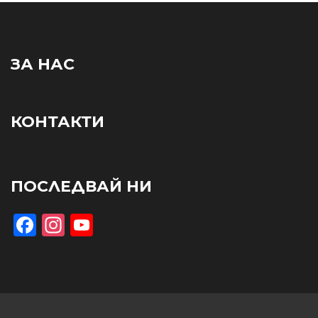
ЗА НАС
КОНТАКТИ
ПОСЛЕДВАЙ НИ
Facebook
Instagram
YouTube