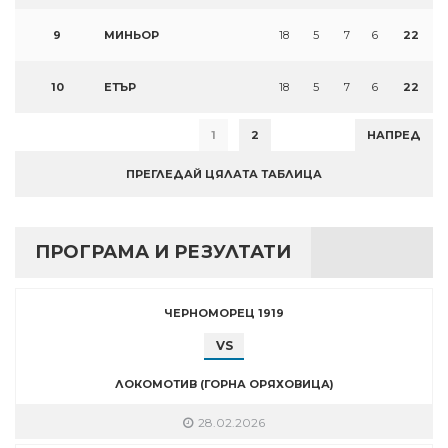
9
МИНЬОР
18
5
7
6
22
10
ЕТЪР
18
5
7
6
22
1
2
НАПРЕД
ПРЕГЛЕДАЙ ЦЯЛАТА ТАБЛИЦА
ПРОГРАМА И РЕЗУЛТАТИ
ЧЕРНОМОРЕЦ 1919
VS
ЛОКОМОТИВ (ГОРНА ОРЯХОВИЦА)
28.02.2026