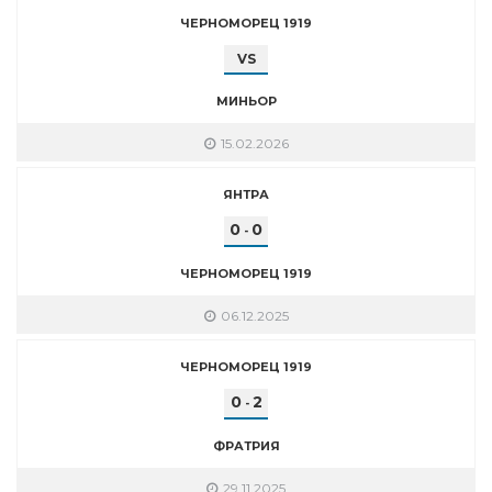
ЧЕРНОМОРЕЦ 1919
VS
МИНЬОР
15.02.2026
ЯНТРА
0
0
-
ЧЕРНОМОРЕЦ 1919
06.12.2025
ЧЕРНОМОРЕЦ 1919
0
2
-
ФРАТРИЯ
29.11.2025