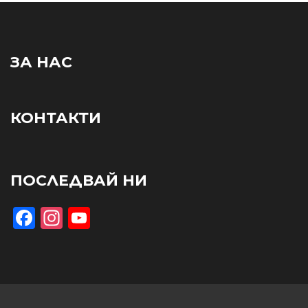
ЗА НАС
КОНТАКТИ
ПОСЛЕДВАЙ НИ
Facebook
Instagram
YouTube