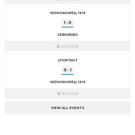
ЧЕРНОМОРЕЦ 1919
1
0
-
СЕВЛИЕВО
22.11.2025
СПОРТИСТ
0
1
-
ЧЕРНОМОРЕЦ 1919
16.11.2025
VIEW ALL EVENTS