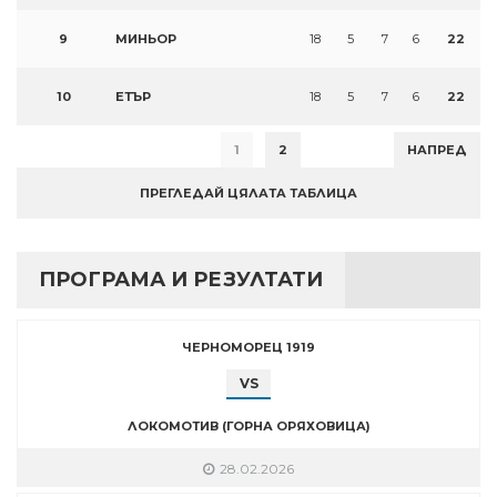
9
МИНЬОР
18
5
7
6
22
10
ЕТЪР
18
5
7
6
22
1
2
НАПРЕД
ПРЕГЛЕДАЙ ЦЯЛАТА ТАБЛИЦА
ПРОГРАМА И РЕЗУЛТАТИ
ЧЕРНОМОРЕЦ 1919
VS
ЛОКОМОТИВ (ГОРНА ОРЯХОВИЦА)
28.02.2026