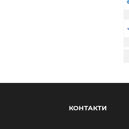
КОНТАКТИ