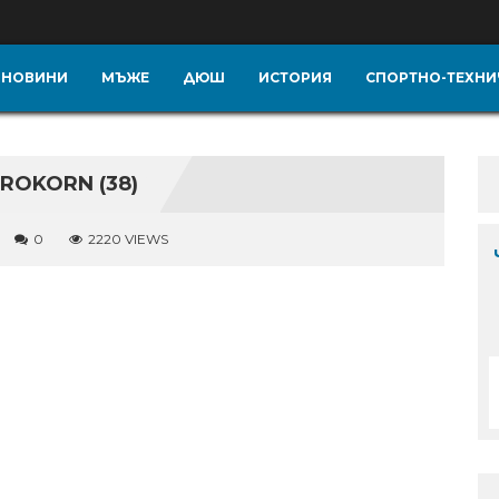
НОВИНИ
МЪЖЕ
ДЮШ
ИСТОРИЯ
СПОРТНО-ТЕХНИ
OKORN (38)
0
2220 VIEWS