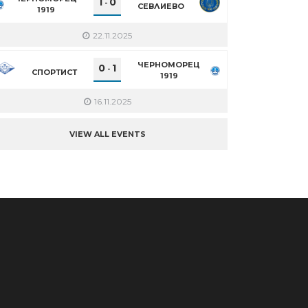
1
0
-
СЕВЛИЕВО
1919
22.11.2025
ЧЕРНОМОРЕЦ
0
1
-
СПОРТИСТ
1919
16.11.2025
VIEW ALL EVENTS