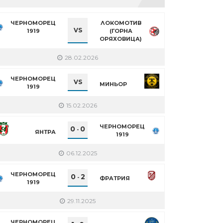
ЧЕРНОМОРЕЦ
ЛОКОМОТИВ
VS
1919
(ГОРНА
ОРЯХОВИЦА)
28.02.2026
ЧЕРНОМОРЕЦ
VS
МИНЬОР
1919
15.02.2026
ЧЕРНОМОРЕЦ
0
0
-
ЯНТРА
1919
06.12.2025
ЧЕРНОМОРЕЦ
0
2
-
ФРАТРИЯ
1919
29.11.2025
ЧЕРНОМОРЕЦ