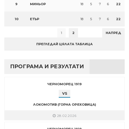
9
МИНЬОР
18
5
7
6
22
10
ЕТЪР
18
5
7
6
22
1
2
НАПРЕД
ПРЕГЛЕДАЙ ЦЯЛАТА ТАБЛИЦА
ПРОГРАМА И РЕЗУЛТАТИ
ЧЕРНОМОРЕЦ 1919
VS
ЛОКОМОТИВ (ГОРНА ОРЯХОВИЦА)
28.02.2026
ЧЕРНОМОРЕЦ 1919