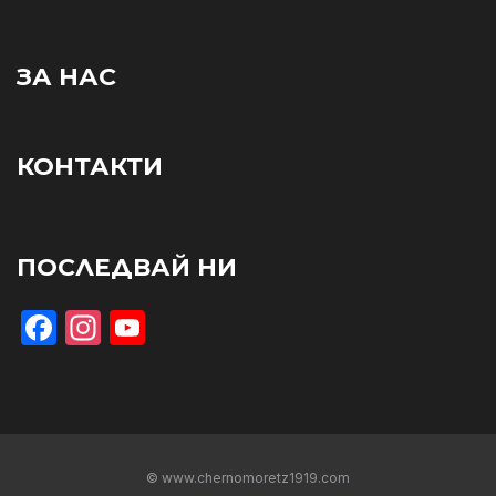
ЗА НАС
КОНТАКТИ
ПОСЛЕДВАЙ НИ
Facebook
Instagram
YouTube
© www.chernomoretz1919.com