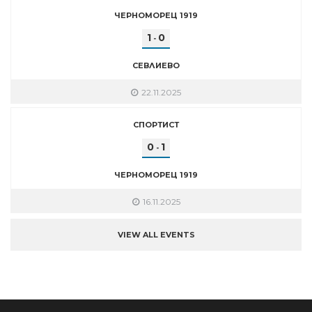
ЧЕРНОМОРЕЦ 1919
1
0
-
СЕВЛИЕВО
22.11.2025
СПОРТИСТ
0
1
-
ЧЕРНОМОРЕЦ 1919
16.11.2025
VIEW ALL EVENTS