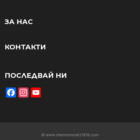
ЗА НАС
КОНТАКТИ
ПОСЛЕДВАЙ НИ
Facebook
Instagram
YouTube
© www.chernomoretz1919.com