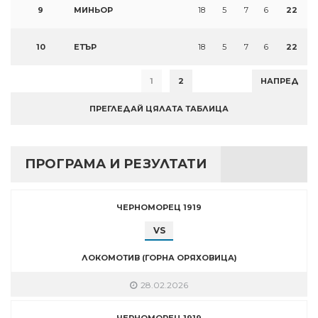
9
МИНЬОР
18
5
7
6
22
10
ЕТЪР
18
5
7
6
22
1
2
НАПРЕД
ПРЕГЛЕДАЙ ЦЯЛАТА ТАБЛИЦА
ПРОГРАМА И РЕЗУЛТАТИ
ЧЕРНОМОРЕЦ 1919
VS
ЛОКОМОТИВ (ГОРНА ОРЯХОВИЦА)
28.02.2026
ЧЕРНОМОРЕЦ 1919