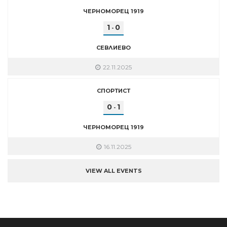
ЧЕРНОМОРЕЦ 1919
1
0
-
СЕВЛИЕВО
22.11.2025
СПОРТИСТ
0
1
-
ЧЕРНОМОРЕЦ 1919
16.11.2025
VIEW ALL EVENTS