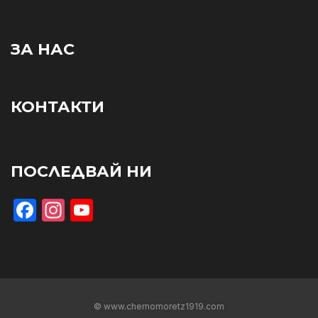
ЗА НАС
КОНТАКТИ
ПОСЛЕДВАЙ НИ
Facebook
Instagram
YouTube
© www.chernomoretz1919.com