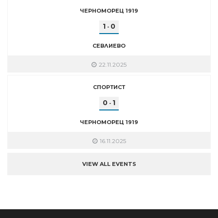
ЧЕРНОМОРЕЦ 1919
1
0
-
СЕВЛИЕВО
22.11.2025
СПОРТИСТ
0
1
-
ЧЕРНОМОРЕЦ 1919
16.11.2025
VIEW ALL EVENTS