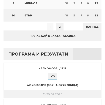
9
МИНЬОР
18
5
7
6
22
10
ЕТЪР
18
5
7
6
22
1
2
НАПРЕД
ПРЕГЛЕДАЙ ЦЯЛАТА ТАБЛИЦА
ПРОГРАМА И РЕЗУЛТАТИ
ЧЕРНОМОРЕЦ 1919
VS
ЛОКОМОТИВ (ГОРНА ОРЯХОВИЦА)
28.02.2026
ЧЕРНОМОРЕЦ 1919