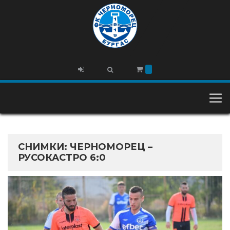
СНИМКИ: ЧЕРНОМОРЕЦ –
РУСОКАСТРО 6:0