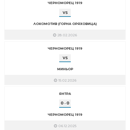
ЧЕРНОМОРЕЦ 1919
VS
ЛОКОМОТИВ (ГОРНА ОРЯХОВИЦА)
28.02.2026
ЧЕРНОМОРЕЦ 1919
VS
МИНЬОР
15.02.2026
ЯНТРА
0
0
-
ЧЕРНОМОРЕЦ 1919
06.12.2025