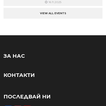
16.11.2025
VIEW ALL EVENTS
ЗА НАС
КОНТАКТИ
ПОСЛЕДВАЙ НИ