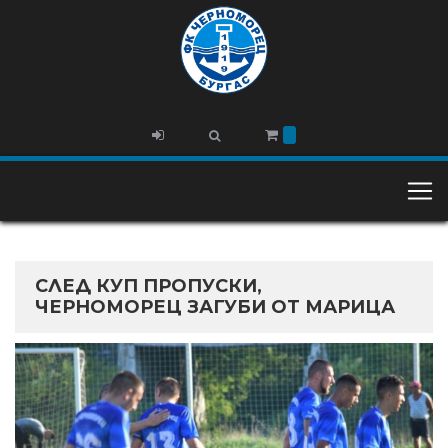
СЛЕД КУП ПРОПУСКИ,
ЧЕРНОМОРЕЦ ЗАГУБИ ОТ МАРИЦА