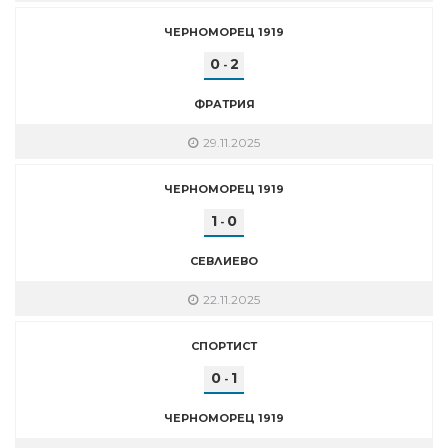
ЧЕРНОМОРЕЦ 1919
0
2
-
ФРАТРИЯ
29.11.2025
ЧЕРНОМОРЕЦ 1919
1
0
-
СЕВЛИЕВО
22.11.2025
СПОРТИСТ
0
1
-
ЧЕРНОМОРЕЦ 1919