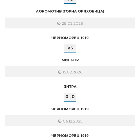
ЛОКОМОТИВ (ГОРНА ОРЯХОВИЦА)
28.02.2026
ЧЕРНОМОРЕЦ 1919
VS
МИНЬОР
15.02.2026
ЯНТРА
0
0
-
ЧЕРНОМОРЕЦ 1919
06.12.2025
ЧЕРНОМОРЕЦ 1919