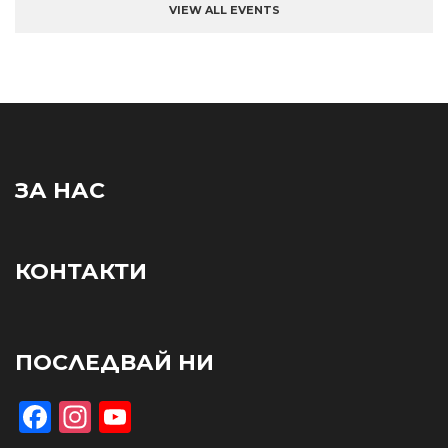
VIEW ALL EVENTS
ЗА НАС
КОНТАКТИ
ПОСЛЕДВАЙ НИ
Facebook
Instagram
YouTube