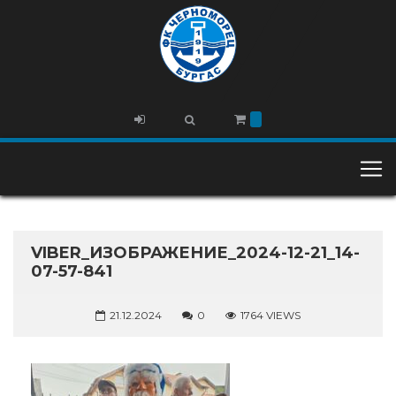
VIBER_ИЗОБРАЖЕНИЕ_2024-12-21_14-
07-57-841
21.12.2024
0
1764 VIEWS