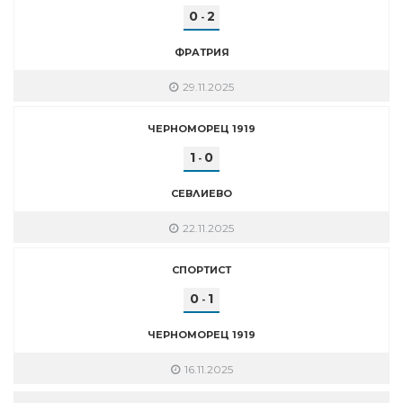
0
2
-
ФРАТРИЯ
29.11.2025
ЧЕРНОМОРЕЦ 1919
1
0
-
СЕВЛИЕВО
22.11.2025
СПОРТИСТ
0
1
-
ЧЕРНОМОРЕЦ 1919
16.11.2025