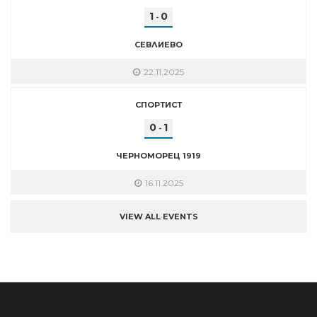
1
0
-
СЕВЛИЕВО
22.11.2025
СПОРТИСТ
0
1
-
ЧЕРНОМОРЕЦ 1919
16.11.2025
VIEW ALL EVENTS