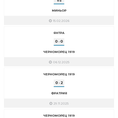
VS
МИНЬОР
15.02.2026
ЯНТРА
0
0
-
ЧЕРНОМОРЕЦ 1919
06.12.2025
ЧЕРНОМОРЕЦ 1919
0
2
-
ФРАТРИЯ
29.11.2025
ЧЕРНОМОРЕЦ 1919