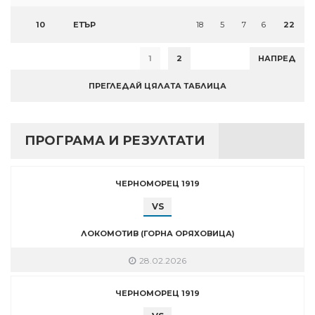
10
ЕТЪР
18
5
7
6
22
1
2
НАПРЕД
ПРЕГЛЕДАЙ ЦЯЛАТА ТАБЛИЦА
ПРОГРАМА И РЕЗУЛТАТИ
ЧЕРНОМОРЕЦ 1919
VS
ЛОКОМОТИВ (ГОРНА ОРЯХОВИЦА)
28.02.2026
ЧЕРНОМОРЕЦ 1919