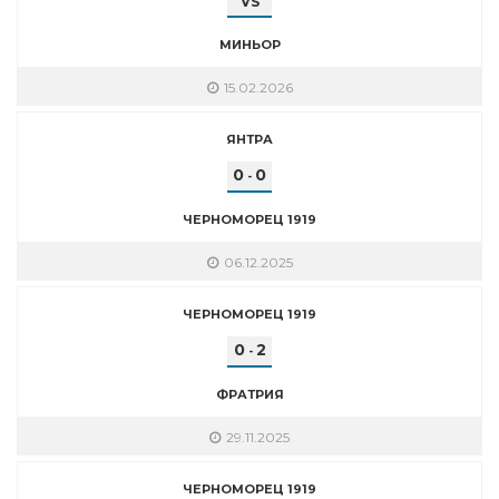
VS
МИНЬОР
15.02.2026
ЯНТРА
0
0
-
ЧЕРНОМОРЕЦ 1919
06.12.2025
ЧЕРНОМОРЕЦ 1919
0
2
-
ФРАТРИЯ
29.11.2025
ЧЕРНОМОРЕЦ 1919