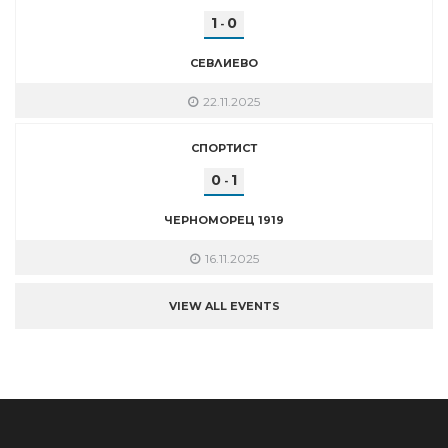
1
0
-
СЕВЛИЕВО
22.11.2025
СПОРТИСТ
0
1
-
ЧЕРНОМОРЕЦ 1919
16.11.2025
VIEW ALL EVENTS