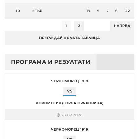
10
ЕТЪР
18
5
7
6
22
1
2
НАПРЕД
ПРЕГЛЕДАЙ ЦЯЛАТА ТАБЛИЦА
ПРОГРАМА И РЕЗУЛТАТИ
ЧЕРНОМОРЕЦ 1919
VS
ЛОКОМОТИВ (ГОРНА ОРЯХОВИЦА)
28.02.2026
ЧЕРНОМОРЕЦ 1919