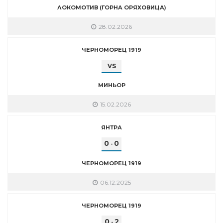
ЛОКОМОТИВ (ГОРНА ОРЯХОВИЦА)
28.02.2026
ЧЕРНОМОРЕЦ 1919
VS
МИНЬОР
15.02.2026
ЯНТРА
0
0
-
ЧЕРНОМОРЕЦ 1919
06.12.2025
ЧЕРНОМОРЕЦ 1919
0
2
-