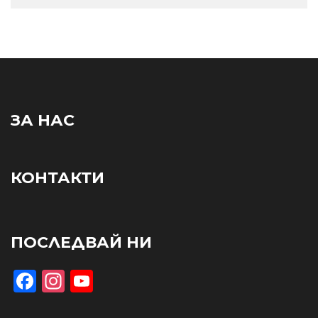
ЗА НАС
КОНТАКТИ
ПОСЛЕДВАЙ НИ
Facebook
Instagram
YouTube