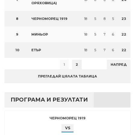
ОРЯХОВИЦА)
8
ЧЕРНОМОРЕЦ 1919
18
5
8
5
23
9
МИНЬОР
18
5
7
6
22
10
ЕТЪР
18
5
7
6
22
1
2
НАПРЕД
ПРЕГЛЕДАЙ ЦЯЛАТА ТАБЛИЦА
ПРОГРАМА И РЕЗУЛТАТИ
ЧЕРНОМОРЕЦ 1919
VS