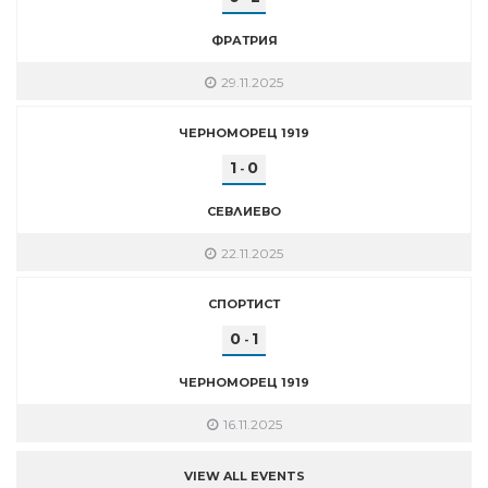
ФРАТРИЯ
29.11.2025
ЧЕРНОМОРЕЦ 1919
1
0
-
СЕВЛИЕВО
22.11.2025
СПОРТИСТ
0
1
-
ЧЕРНОМОРЕЦ 1919
16.11.2025
VIEW ALL EVENTS