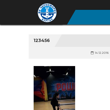
123456
14.12.2016