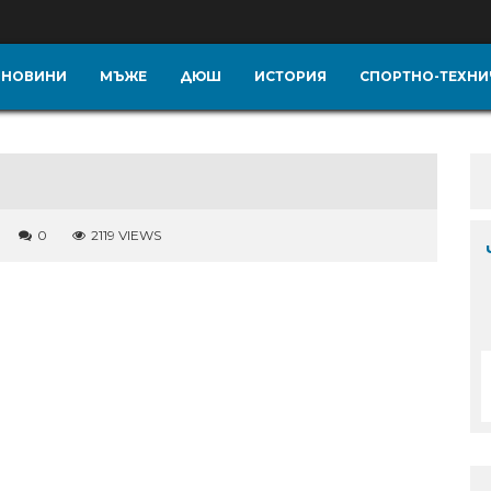
НОВИНИ
МЪЖЕ
ДЮШ
ИСТОРИЯ
СПОРТНО-ТЕХНИ
0
2119 VIEWS