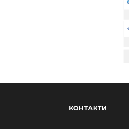
КОНТАКТИ