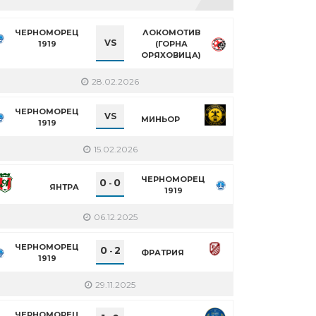
ЧЕРНОМОРЕЦ
ЛОКОМОТИВ
VS
1919
(ГОРНА
ОРЯХОВИЦА)
28.02.2026
ЧЕРНОМОРЕЦ
VS
МИНЬОР
1919
15.02.2026
ЧЕРНОМОРЕЦ
0
0
-
ЯНТРА
1919
06.12.2025
ЧЕРНОМОРЕЦ
0
2
-
ФРАТРИЯ
1919
29.11.2025
ЧЕРНОМОРЕЦ