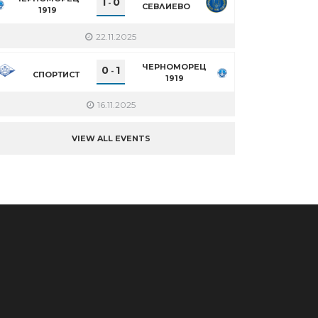
1
0
-
СЕВЛИЕВО
1919
22.11.2025
ЧЕРНОМОРЕЦ
0
1
-
СПОРТИСТ
1919
16.11.2025
VIEW ALL EVENTS