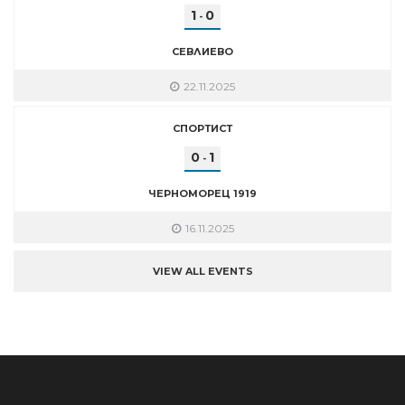
1
0
-
СЕВЛИЕВО
22.11.2025
СПОРТИСТ
0
1
-
ЧЕРНОМОРЕЦ 1919
16.11.2025
VIEW ALL EVENTS