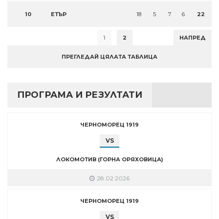
10
ЕТЪР
18
5
7
6
22
1
2
НАПРЕД
ПРЕГЛЕДАЙ ЦЯЛАТА ТАБЛИЦА
ПРОГРАМА И РЕЗУЛТАТИ
ЧЕРНОМОРЕЦ 1919
VS
ЛОКОМОТИВ (ГОРНА ОРЯХОВИЦА)
28.02.2026
ЧЕРНОМОРЕЦ 1919
VS