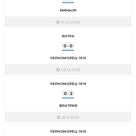
МИНЬОР
15.02.2026
ЯНТРА
0
0
-
ЧЕРНОМОРЕЦ 1919
06.12.2025
ЧЕРНОМОРЕЦ 1919
0
2
-
ФРАТРИЯ
29.11.2025
ЧЕРНОМОРЕЦ 1919