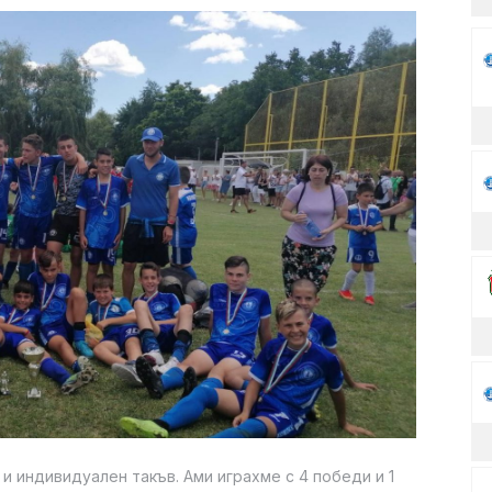
и индивидуален такъв. Ами играхме с 4 победи и 1