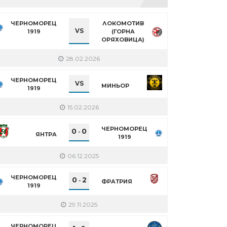
ЧЕРНОМОРЕЦ
ЛОКОМОТИВ
VS
1919
(ГОРНА
ОРЯХОВИЦА)
28.02.2026
ЧЕРНОМОРЕЦ
VS
МИНЬОР
1919
15.02.2026
ЧЕРНОМОРЕЦ
0
0
-
ЯНТРА
1919
06.12.2025
ЧЕРНОМОРЕЦ
0
2
-
ФРАТРИЯ
1919
29.11.2025
ЧЕРНОМОРЕЦ