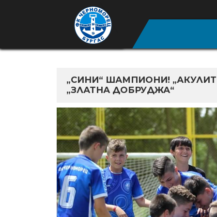
„СИНИ“ ШАМПИОНИ! „АКУЛИТ
„ЗЛАТНА ДОБРУДЖА“