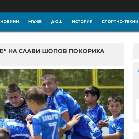
НОВИНИ
МЪЖЕ
ДЮШ
ИСТОРИЯ
СПОРТНО-ТЕХНИ
Е“ НА СЛАВИ ШОПОВ ПОКОРИХА